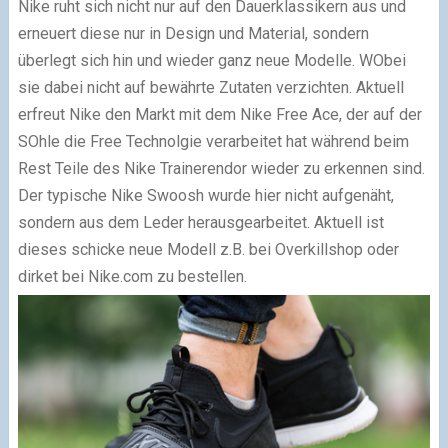
Nike ruht sich nicht nur auf den Dauerklassikern aus und
erneuert diese nur in Design und Material, sondern
überlegt sich hin und wieder ganz neue Modelle. WObei
sie dabei nicht auf bewährte Zutaten verzichten. Aktuell
erfreut Nike den Markt mit dem Nike Free Ace, der auf der
SOhle die Free Technolgie verarbeitet hat während beim
Rest Teile des Nike Trainerendor wieder zu erkennen sind.
Der typische Nike Swoosh wurde hier nicht aufgenäht,
sondern aus dem Leder herausgearbeitet. Aktuell ist
dieses schicke neue Modell z.B. bei Overkillshop oder
dirket bei Nike.com zu bestellen.