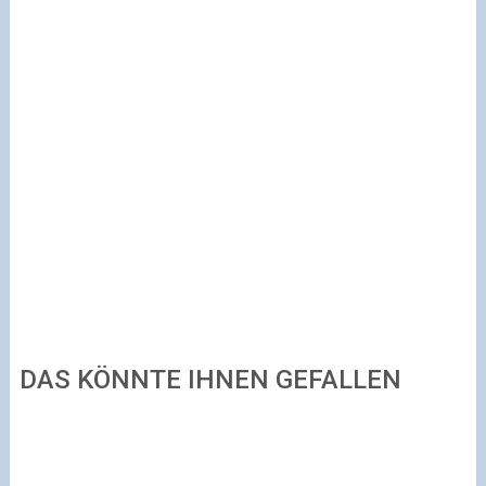
DAS KÖNNTE IHNEN GEFALLEN