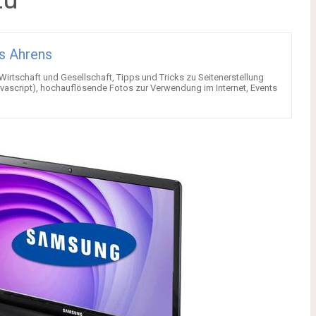
s Ahrens
 Wirtschaft und Gesellschaft, Tipps und Tricks zu Seitenerstellung
ascript), hochauflösende Fotos zur Verwendung im Internet, Events