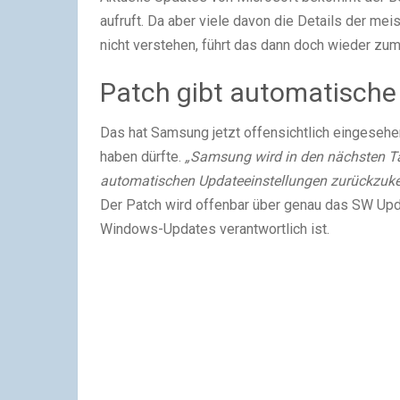
aufruft. Da aber viele davon die Details der me
nicht verstehen, führt das dann doch wieder zu
Patch gibt automatische
Das hat Samsung jetzt offensichtlich eingesehe
haben dürfte.
„Samsung wird in den nächsten Ta
automatischen Updateeinstellungen zurückzuke
Der Patch wird offenbar über genau das SW Upda
Windows-Updates verantwortlich ist.