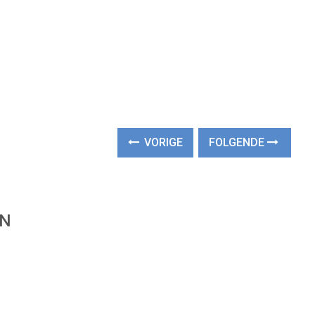
VORIGE
FOLGENDE
EN