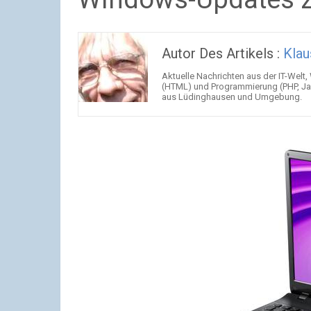
Autor Des Artikels :
Klau
Aktuelle Nachrichten aus der IT-Welt,
(HTML) und Programmierung (PHP, Jav
aus Lüdinghausen und Umgebung.