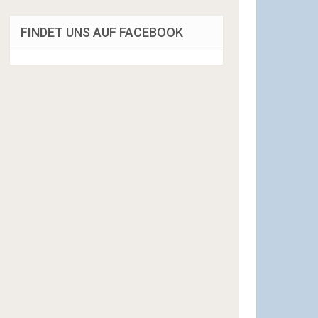
FINDET UNS AUF FACEBOOK