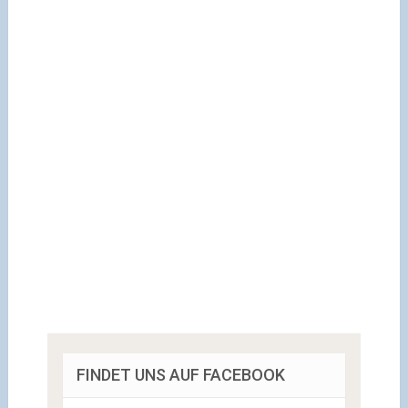
FINDET UNS AUF FACEBOOK