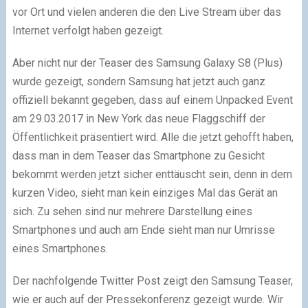
vor Ort und vielen anderen die den Live Stream über das
Internet verfolgt haben gezeigt.
Aber nicht nur der Teaser des Samsung Galaxy S8 (Plus)
wurde gezeigt, sondern Samsung hat jetzt auch ganz
offiziell bekannt gegeben, dass auf einem Unpacked Event
am 29.03.2017 in New York das neue Flaggschiff der
Öffentlichkeit präsentiert wird. Alle die jetzt gehofft haben,
dass man in dem Teaser das Smartphone zu Gesicht
bekommt werden jetzt sicher enttäuscht sein, denn in dem
kurzen Video, sieht man kein einziges Mal das Gerät an
sich. Zu sehen sind nur mehrere Darstellung eines
Smartphones und auch am Ende sieht man nur Umrisse
eines Smartphones.
Der nachfolgende Twitter Post zeigt den Samsung Teaser,
wie er auch auf der Pressekonferenz gezeigt wurde. Wir