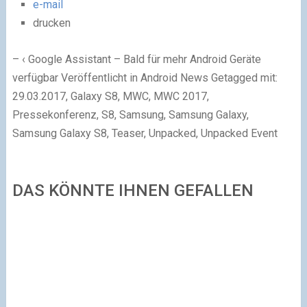
e-mail
drucken
– ‹ Google Assistant – Bald für mehr Android Geräte
verfügbar Veröffentlicht in Android News Getagged mit:
29.03.2017, Galaxy S8, MWC, MWC 2017,
Pressekonferenz, S8, Samsung, Samsung Galaxy,
Samsung Galaxy S8, Teaser, Unpacked, Unpacked Event
DAS KÖNNTE IHNEN GEFALLEN