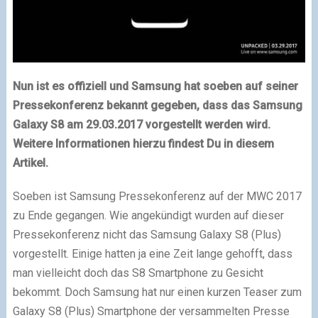
Nun ist es offiziell und Samsung hat soeben auf seiner
Pressekonferenz bekannt gegeben, dass das Samsung
Galaxy S8 am 29.03.2017 vorgestellt werden wird.
Weitere Informationen hierzu findest Du in diesem
Artikel.
Soeben ist Samsung Pressekonferenz auf der MWC 2017
zu Ende gegangen. Wie angekündigt wurden auf dieser
Pressekonferenz nicht das Samsung Galaxy S8 (Plus)
vorgestellt. Einige hatten ja eine Zeit lange gehofft, dass
man vielleicht doch das S8 Smartphone zu Gesicht
bekommt. Doch Samsung hat nur einen kurzen Teaser zum
Galaxy S8 (Plus) Smartphone der versammelten Presse