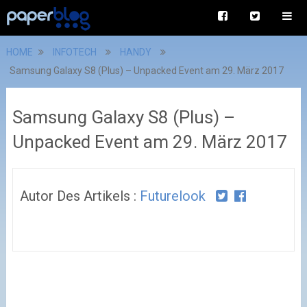
HOME
INFOTECH
HANDY
Samsung Galaxy S8 (Plus) – Unpacked Event am 29. März 2017
Samsung Galaxy S8 (Plus) –
Unpacked Event am 29. März 2017
Autor Des Artikels :
Futurelook