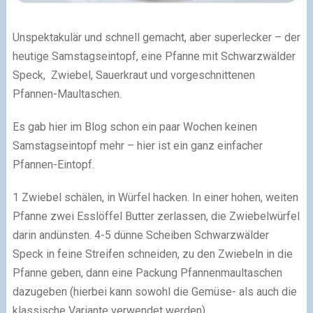
Unspektakulär und schnell gemacht, aber superlecker – der
heutige Samstagseintopf, eine Pfanne mit Schwarzwälder
Speck, Zwiebel, Sauerkraut und vorgeschnittenen
Pfannen-Maultaschen.
Es gab hier im Blog schon ein paar Wochen keinen
Samstagseintopf mehr – hier ist ein ganz einfacher
Pfannen-Eintopf.
1 Zwiebel schälen, in Würfel hacken. In einer hohen, weiten
Pfanne zwei Esslöffel Butter zerlassen, die Zwiebelwürfel
darin andünsten. 4-5 dünne Scheiben Schwarzwälder
Speck in feine Streifen schneiden, zu den Zwiebeln in die
Pfanne geben, dann eine Packung Pfannenmaultaschen
dazugeben (hierbei kann sowohl die Gemüse- als auch die
klassische Variante verwendet werden).