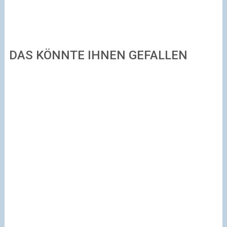
DAS KÖNNTE IHNEN GEFALLEN