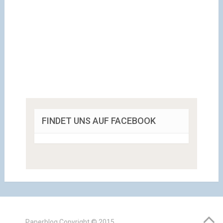
FINDET UNS AUF FACEBOOK
Paperblog
Copyright © 2015.