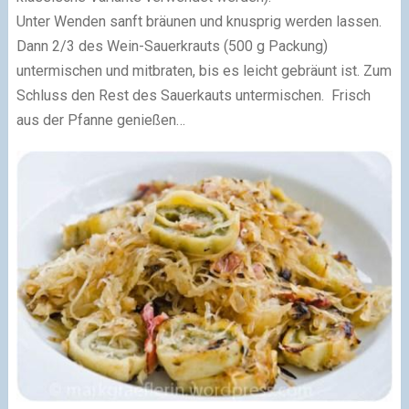
Unter Wenden sanft bräunen und knusprig werden lassen.
Dann 2/3 des Wein-Sauerkrauts (500 g Packung)
untermischen und mitbraten, bis es leicht gebräunt ist. Zum
Schluss den Rest des Sauerkauts untermischen. Frisch
aus der Pfanne genießen…