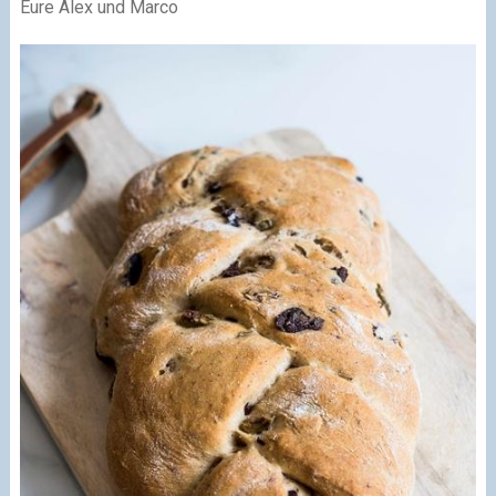
Eure Alex und Marco