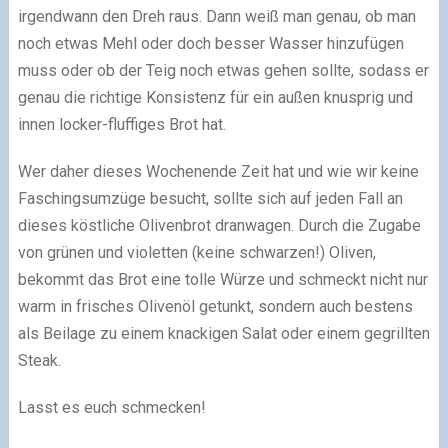
irgendwann den Dreh raus. Dann weiß man genau, ob man
noch etwas Mehl oder doch besser Wasser hinzufügen
muss oder ob der Teig noch etwas gehen sollte, sodass er
genau die richtige Konsistenz für ein außen knusprig und
innen locker-fluffiges Brot hat.
Wer daher dieses Wochenende Zeit hat und wie wir keine
Faschingsumzüge besucht, sollte sich auf jeden Fall an
dieses köstliche Olivenbrot dranwagen. Durch die Zugabe
von grünen und violetten (keine schwarzen!) Oliven,
bekommt das Brot eine tolle Würze und schmeckt nicht nur
warm in frisches Olivenöl getunkt, sondern auch bestens
als Beilage zu einem knackigen Salat oder einem gegrillten
Steak.
Lasst es euch schmecken!