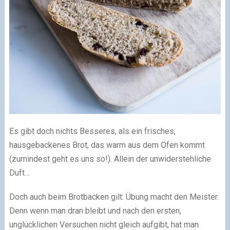
Es gibt doch nichts Besseres, als ein frisches,
hausgebackenes Brot, das warm aus dem Ofen kommt
(zumindest geht es uns so!). Allein der unwiderstehliche
Duft…
Doch auch beim Brotbacken gilt: Übung macht den Meister.
Denn wenn man dran bleibt und nach den ersten,
unglücklichen Versuchen nicht gleich aufgibt, hat man