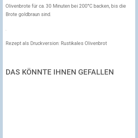
Olivenbrote für ca. 30 Minuten bei 200°C backen, bis die
Brote goldbraun sind.
.
Rezept als Druckversion: Rustikales Olivenbrot
DAS KÖNNTE IHNEN GEFALLEN