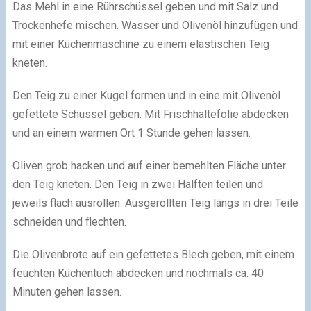
Das Mehl in eine Rührschüssel geben und mit Salz und
Trockenhefe mischen. Wasser und Olivenöl hinzufügen und
mit einer Küchenmaschine zu einem elastischen Teig
kneten.
Den Teig zu einer Kugel formen und in eine mit Olivenöl
gefettete Schüssel geben. Mit Frischhaltefolie abdecken
und an einem warmen Ort 1 Stunde gehen lassen.
Oliven grob hacken und auf einer bemehlten Fläche unter
den Teig kneten. Den Teig in zwei Hälften teilen und
jeweils flach ausrollen. Ausgerollten Teig längs in drei Teile
schneiden und flechten.
Die Olivenbrote auf ein gefettetes Blech geben, mit einem
feuchten Küchentuch abdecken und nochmals ca. 40
Minuten gehen lassen.