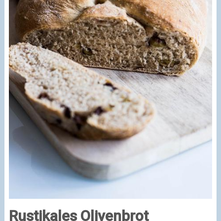
Rustikales Olivenbrot