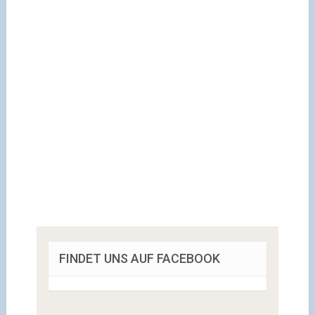
FINDET UNS AUF FACEBOOK