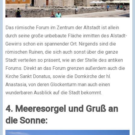
Das römische Forum im Zentrum der Altstadt ist allein
durch seine große unbebaute Fläche inmitten des Alstadt-
Gewirrs schon ein spannender Ort. Nirgends sind die
römischen Ruinen, die sich auch sonst über die ganze
Stadt verteilen so präsent, wie an der Stelle des antiken
Forums. Direkt an das Forum grenzen außerdem auch die
Kirche Sankt Donatus, sowie die Domkirche der hl.
Anastasia, von deren Glockenturm man auch einen
wunderbaren Ausblick auf die Stadt bekommt.
4. Meeresorgel und Gruß an
die Sonne: