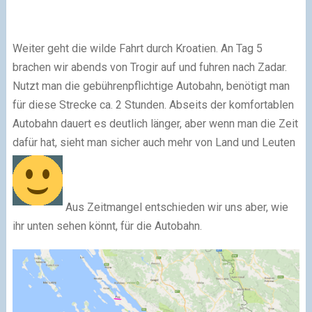
Weiter geht die wilde Fahrt durch Kroatien. An Tag 5
brachen wir abends von Trogir auf und fuhren nach Zadar.
Nutzt man die gebührenpflichtige Autobahn, benötigt man
für diese Strecke ca. 2 Stunden. Abseits der komfortablen
Autobahn dauert es deutlich länger, aber wenn man die Zeit
dafür hat, sieht man sicher auch mehr von Land und Leuten
Aus Zeitmangel entschieden wir uns aber, wie
ihr unten sehen könnt, für die Autobahn.