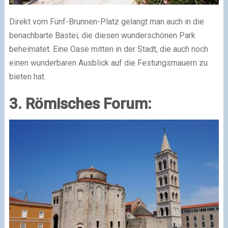
Direkt vom Fünf-Brunnen-Platz gelangt man auch in die
benachbarte Bastei, die diesen wunderschönen Park
beheimatet. Eine Oase mitten in der Stadt, die auch noch
einen wunderbaren Ausblick auf die Festungsmauern zu
bieten hat.
3. Römisches Forum: