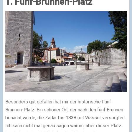
1. Fünf-Brunnen-Platz
Besonders gut gefallen hat mir der historische Fünf-
Brunnen-Platz. Ein schöner Ort, der nach den fünf Brunnen
benannt wurde, die Zadar bis 1838 mit Wasser versorgten.
Ich kann nicht mal genau sagen warum, aber dieser Platz