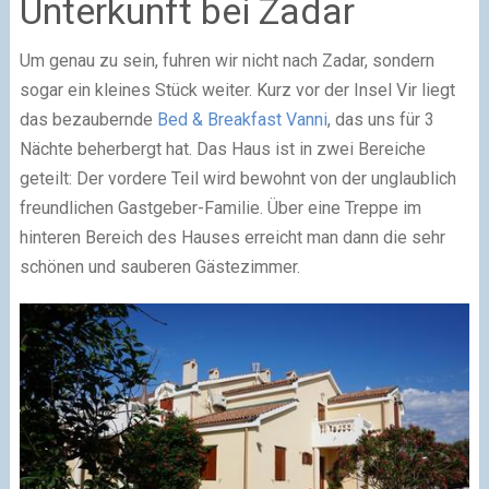
Unterkunft bei Zadar
Um genau zu sein, fuhren wir nicht nach Zadar, sondern
sogar ein kleines Stück weiter. Kurz vor der Insel Vir liegt
das bezaubernde
Bed & Breakfast Vanni
, das uns für 3
Nächte beherbergt hat. Das Haus ist in zwei Bereiche
geteilt: Der vordere Teil wird bewohnt von der unglaublich
freundlichen Gastgeber-Familie. Über eine Treppe im
hinteren Bereich des Hauses erreicht man dann die sehr
schönen und sauberen Gästezimmer.