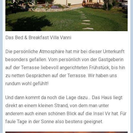
Das Bed & Breakfast Villa Vanni
Die persönliche Atmosphäre hat mir bei dieser Unterkunft
besonders gefallen. Vom persönlich von der Gastgeberin
auf der Terrasse liebevoll angerichteten Frühstück, bis hin
zu netten Gesprächen auf der Terrasse. Wir haben uns
rundum wohl gefühlt!
Und dann kommt da noch die Lage dazu… Das Haus liegt
direkt an einem kleinen Strand, von dem man unter
anderem auch einen schönen Blick auf die Insel Vir hat. Für
faule Tage in der Sonne also bestens geeignet.