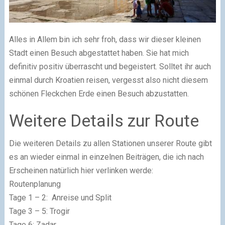
Alles in Allem bin ich sehr froh, dass wir dieser kleinen
Stadt einen Besuch abgestattet haben. Sie hat mich
definitiv positiv überrascht und begeistert. Solltet ihr auch
einmal durch Kroatien reisen, vergesst also nicht diesem
schönen Fleckchen Erde einen Besuch abzustatten.
Weitere Details zur Route
Die weiteren Details zu allen Stationen unserer Route gibt
es an wieder einmal in einzelnen Beiträgen, die ich nach
Erscheinen natürlich hier verlinken werde:
Routenplanung
Tage 1 – 2: Anreise und Split
Tage 3 – 5: Trogir
Tage 6: Zadar