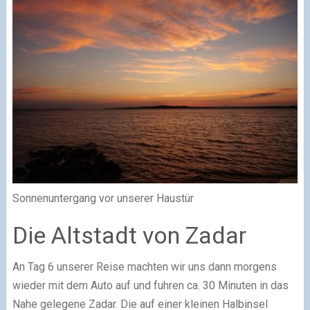
Sonnenuntergang vor unserer Haustür
Die Altstadt von Zadar
An Tag 6 unserer Reise machten wir uns dann morgens
wieder mit dem Auto auf und fuhren ca. 30 Minuten in das
Nahe gelegene Zadar. Die auf einer kleinen Halbinsel