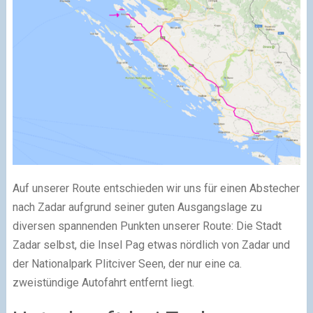
Auf unserer Route entschieden wir uns für einen Abstecher
nach Zadar aufgrund seiner guten Ausgangslage zu
diversen spannenden Punkten unserer Route: Die Stadt
Zadar selbst, die Insel Pag etwas nördlich von Zadar und
der Nationalpark Plitciver Seen, der nur eine ca.
zweistündige Autofahrt entfernt liegt.