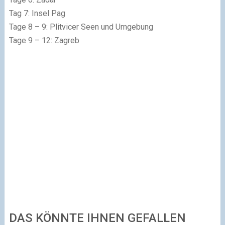
Tag 7: Insel Pag
Tage 8 – 9: Plitvicer Seen und Umgebung
Tage 9 – 12: Zagreb
DAS KÖNNTE IHNEN GEFALLEN