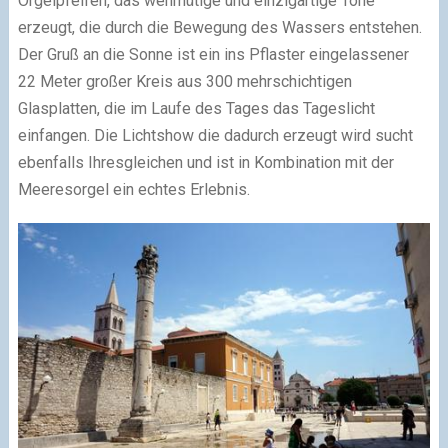
Orgelpfeifen, das wehmütige und einzigartige Töne
erzeugt, die durch die Bewegung des Wassers entstehen.
Der Gruß an die Sonne ist ein ins Pflaster eingelassener
22 Meter großer Kreis aus 300 mehrschichtigen
Glasplatten, die im Laufe des Tages das Tageslicht
einfangen. Die Lichtshow die dadurch erzeugt wird sucht
ebenfalls Ihresgleichen und ist in Kombination mit der
Meeresorgel ein echtes Erlebnis.