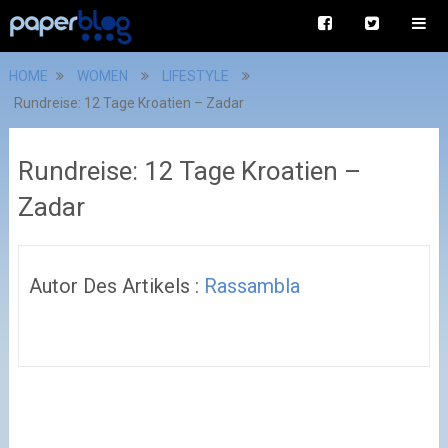
HOME
WOMEN
LIFESTYLE
Rundreise: 12 Tage Kroatien – Zadar
Rundreise: 12 Tage Kroatien –
Zadar
Autor Des Artikels :
Rassambla