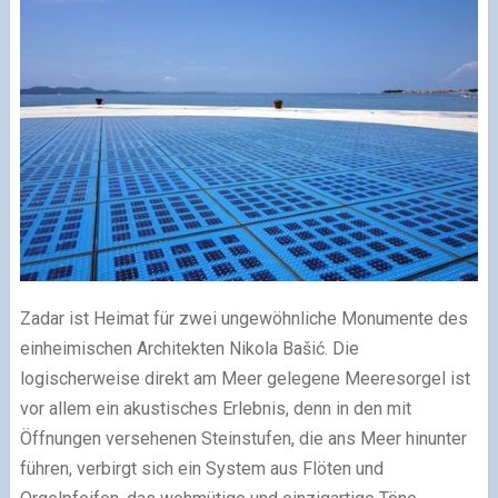
Zadar ist Heimat für zwei ungewöhnliche Monumente des
einheimischen Architekten Nikola Bašić. Die
logischerweise direkt am Meer gelegene Meeresorgel ist
vor allem ein akustisches Erlebnis, denn in den mit
Öffnungen versehenen Steinstufen, die ans Meer hinunter
führen, verbirgt sich ein System aus Flöten und