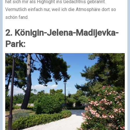
hat sich mir als Highlight ins Gedächtnis gebrannt.
Vermutlich einfach nur, weil ich die Atmosphäre dort so
schön fand.
2. Königin-Jelena-Madijevka-
Park: