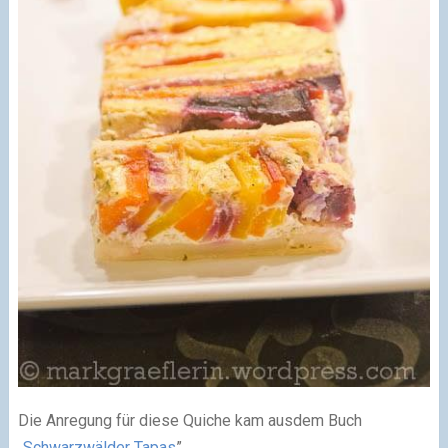
Die Anregung für diese Quiche kam ausdem Buch
„
Schwarzwälder Tapas
”.