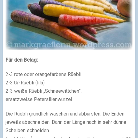
Für den Belag:
2-3 rote oder orangefarbene Rüebli
2-3 Ur-Rüebli (lila)
2-3 weiße Rüebli „Schneewittchen”,
ersatzweise Petersilienwurzel
Die Rüebli gründlich waschen und abbürsten. Die Enden
jeweils abschneiden. Dann der Länge nach in sehr dünne
Scheiben schneiden.