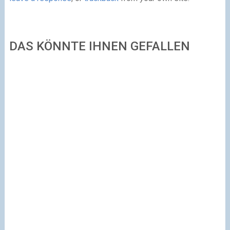
DAS KÖNNTE IHNEN GEFALLEN