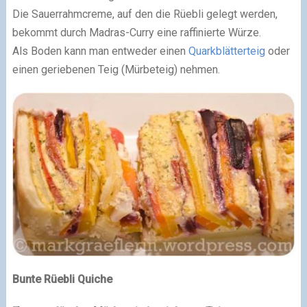
Die Sauerrahmcreme, auf den die Rüebli gelegt werden,
bekommt durch Madras-Curry eine raffinierte Würze.
Als Boden kann man entweder einen
Quarkblätterteig
oder
einen geriebenen Teig (Mürbeteig) nehmen.
Bunte Rüebli Quiche