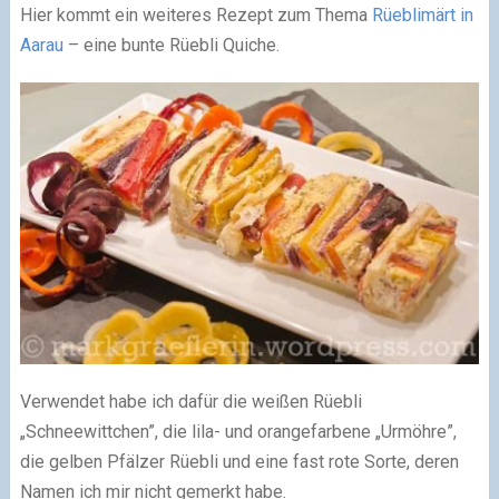
Hier kommt ein weiteres Rezept zum Thema
Rüeblimärt in
Aarau
– eine bunte Rüebli Quiche.
Verwendet habe ich dafür die weißen Rüebli
„Schneewittchen”, die lila- und orangefarbene „Urmöhre”,
die gelben Pfälzer Rüebli und eine fast rote Sorte, deren
Namen ich mir nicht gemerkt habe.