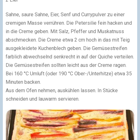
Sahne, saure Sahne, Eier, Senf und Currypulver zu einer
cremigen Masse verrühren. Die Petersilie fein hacken und
in die Creme geben. Mit Salz, Pfeffer und Muskatnuss
abschmecken. Die Creme etwa 2 cm hoch in das mit Teig
ausgekleidete Kuchenblech geben. Die Gemüsestreifen
farblich abwechselnd senkrecht in auf der Quiche verteilen.
Die Gemüsestreifen sollten leicht aus der Creme ragen.
Bei 160 °C Umluft (oder 190 °C Ober-/Unterhitze) etwa 35
Minuten backen.
Aus dem Ofen nehmen, auskühlen lassen. In Stücke
schneiden und lauwarm servieren.