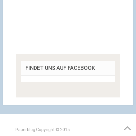
FINDET UNS AUF FACEBOOK
Paperblog
Copyright © 2015.