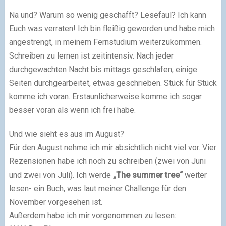
Na und? Warum so wenig geschafft? Lesefaul? Ich kann
Euch was verraten! Ich bin fleißig geworden und habe mich
angestrengt, in meinem Fernstudium weiterzukommen.
Schreiben zu lernen ist zeitintensiv. Nach jeder
durchgewachten Nacht bis mittags geschlafen, einige
Seiten durchgearbeitet, etwas geschrieben. Stück für Stück
komme ich voran. Erstaunlicherweise komme ich sogar
besser voran als wenn ich frei habe.
Und wie sieht es aus im August?
Für den August nehme ich mir absichtlich nicht viel vor. Vier
Rezensionen habe ich noch zu schreiben (zwei von Juni
und zwei von Juli). Ich werde
„The summer tree“
weiter
lesen- ein Buch, was laut meiner Challenge für den
November vorgesehen ist.
Außerdem habe ich mir vorgenommen zu lesen: