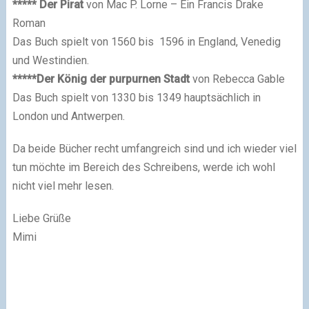
***** Der Pirat
von Mac P. Lorne – Ein Francis Drake
Roman
Das Buch spielt von 1560 bis 1596 in England, Venedig
und Westindien.
*****Der König der purpurnen Stadt
von Rebecca Gable
Das Buch spielt von 1330 bis 1349 hauptsächlich in
London und Antwerpen.
Da beide Bücher recht umfangreich sind und ich wieder viel
tun möchte im Bereich des Schreibens, werde ich wohl
nicht viel mehr lesen.
Liebe Grüße
Mimi