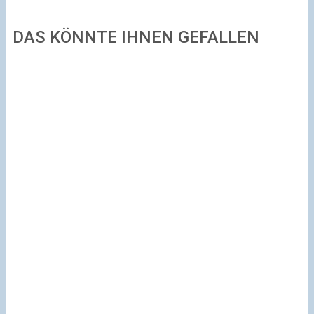
DAS KÖNNTE IHNEN GEFALLEN