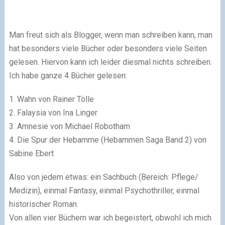
Man freut sich als Blogger, wenn man schreiben kann, man
hat besonders viele Bücher oder besonders viele Seiten
gelesen. Hiervon kann ich leider diesmal nichts schreiben.
Ich habe ganze 4 Bücher gelesen:
1. Wahn von Rainer Tölle
2. Falaysia von Ina Linger
3. Amnesie von Michael Robotham
4. Die Spur der Hebamme (Hebammen Saga Band 2) von
Sabine Ebert
Also von jedem etwas: ein Sachbuch (Bereich: Pflege/
Medizin), einmal Fantasy, einmal Psychothriller, einmal
historischer Roman.
Von allen vier Büchern war ich begeistert, obwohl ich mich