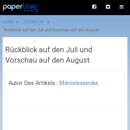
HOME
LITERATUR
Rückblick auf den Juli und Vorschau auf den August
Rückblick auf den Juli und
Vorschau auf den August
Autor Des Artikels :
Mimisleseecke