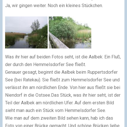
Ja, wir gingen weiter. Noch ein kleines Stückchen.
Was ihr hier auf beiden Fotos seht, ist die Aalbek: Ein Fluß,
der durch den Hemmelsdorfer See fließt.
Genauer gesagt, beginnt die Aalbek beim Ruppertsdorfer
See (bei Ratekau). Sie fließt zum Hemmelsdorfer See und
verlässt ihn am nördlichen Ende. Von hier aus fließt sie bei
Niendorf in die Ostsee.Das Stück, was ihr hier seht, ist der
Teil der Aalbek am nördlichen Ufer. Auf dem ersten Bild
sieht man auch ein Stück vom Hemmelsdorfer See.
Wie man auf dem zweiten Bild sehen kann, hab ich das
Foto von einer Brücke gemacht. Und schöne Brücken liebe