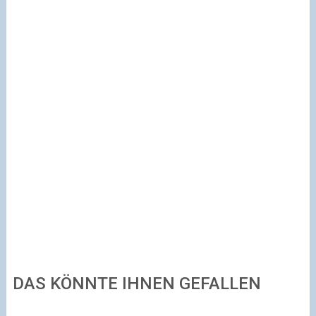
DAS KÖNNTE IHNEN GEFALLEN