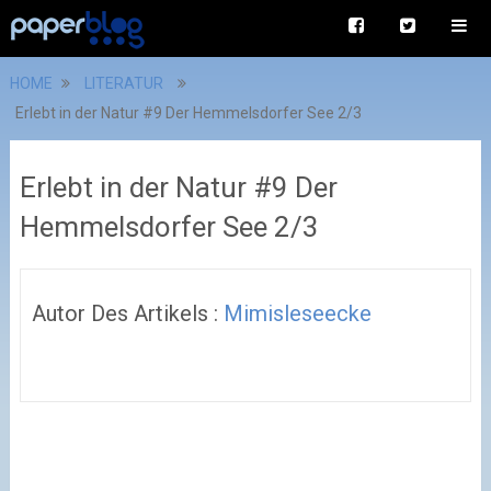
HOME
LITERATUR
Erlebt in der Natur #9 Der Hemmelsdorfer See 2/3
Erlebt in der Natur #9 Der
Hemmelsdorfer See 2/3
Autor Des Artikels :
Mimisleseecke