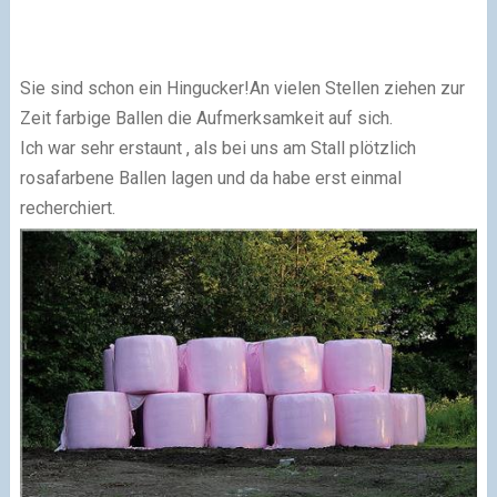
Sie sind schon ein Hingucker!
An vielen Stellen ziehen zur
Zeit farbige Ballen die Aufmerksamkeit auf sich.
Ich war sehr erstaunt , als bei uns am Stall plötzlich
rosafarbene Ballen lagen und da habe erst einmal
recherchiert.