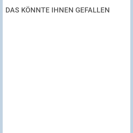
DAS KÖNNTE IHNEN GEFALLEN