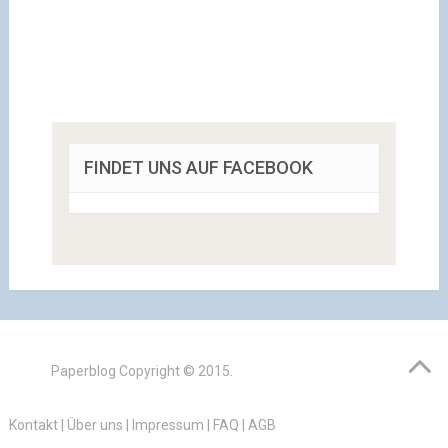
FINDET UNS AUF FACEBOOK
Paperblog
Copyright © 2015.
Kontakt
|
Über uns
|
Impressum
|
FAQ
|
AGB