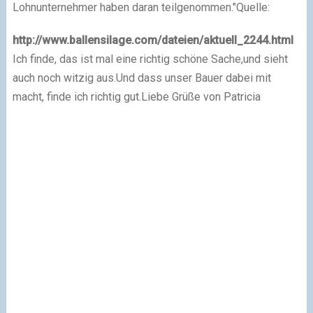
Lohnunternehmer haben daran teilgenommen."
Quelle:
http://www.ballensilage.com/dateien/aktuell_2244.html
Ich finde, das ist mal eine richtig schöne Sache,
und sieht
auch noch witzig aus.
Und dass unser Bauer dabei mit
macht, finde ich richtig gut.
Liebe Grüße von Patricia