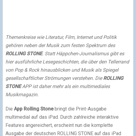
Themenkreise wie Literatur, Film, Internet und Politik
gehören neben der Musik zum festen Spektrum des
ROLLING STONE
. Statt Häppchen-Journalismus gibt es
hier ausführliche Lesegeschichten, die über den Tellerrand
von Pop & Rock hinausblicken und Musik als Spiegel
gesellschaftlicher Strömungen verstehen. Die
ROLLING
STONE
APP ist daher mehr als ein multimediales
Musikmagazin.
Die
App Rolling Stone
bringt die Print-Ausgabe
multimedial auf das iPad. Durch zahlreiche interaktive
Features angereichert, erscheint nun die komplette
Ausgabe der deutschen ROLLING STONE auf das iPad