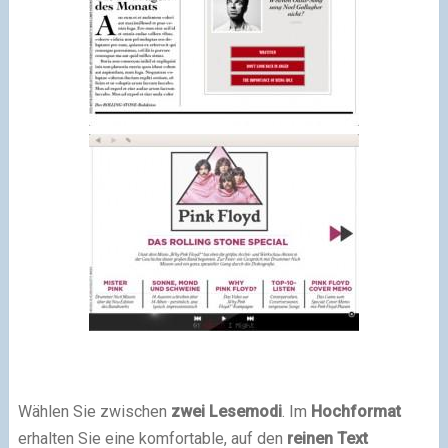
Wählen Sie zwischen
zwei Lesemodi
. Im
Hochformat
erhalten Sie eine komfortable, auf den
reinen Text