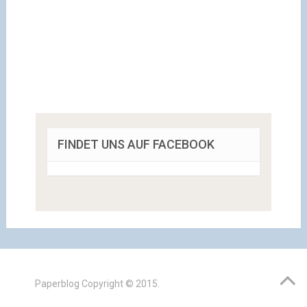
FINDET UNS AUF FACEBOOK
Paperblog
Copyright © 2015.