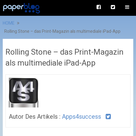
HOME
Rolling Stone – das Print-Magazin als multimediale iPad-App
Rolling Stone – das Print-Magazin
als multimediale iPad-App
Autor Des Artikels :
Apps4success