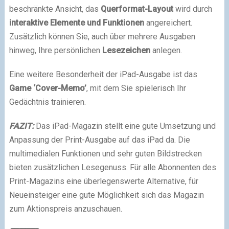
beschränkte Ansicht, das
Querformat-Layout
wird durch
interaktive Elemente und Funktionen
angereichert.
Zusätzlich können Sie, auch über mehrere Ausgaben
hinweg, Ihre persönlichen
Lesezeichen
anlegen.
Eine weitere Besonderheit der iPad-Ausgabe ist das
Game ‘Cover-Memo’
, mit dem Sie spielerisch Ihr
Gedächtnis trainieren.
FAZIT:
Das iPad-Magazin stellt eine gute Umsetzung und
Anpassung der Print-Ausgabe auf das iPad da. Die
multimedialen Funktionen und sehr guten Bildstrecken
bieten zusätzlichen Lesegenuss. Für alle Abonnenten des
Print-Magazins eine überlegenswerte Alternative, für
Neueinsteiger eine gute Möglichkeit sich das Magazin
zum Aktionspreis anzuschauen.