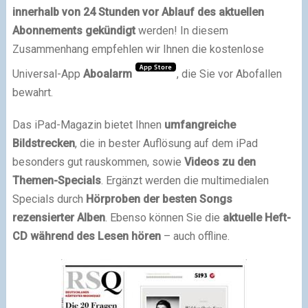
innerhalb von 24 Stunden vor Ablauf des aktuellen
Abonnements gekündigt
werden! In diesem
Zusammenhang empfehlen wir Ihnen die kostenlose
Universal-App
Aboalarm
, die Sie vor Abofallen
bewahrt.
Das iPad-Magazin bietet Ihnen
umfangreiche
Bildstrecken
, die in bester Auflösung auf dem iPad
besonders gut rauskommen, sowie
Videos zu den
Themen-Specials
. Ergänzt werden die multimedialen
Specials durch
Hörproben der besten Songs
rezensierter Alben
. Ebenso können Sie die
aktuelle Heft-
CD während des Lesen hören
– auch offline.