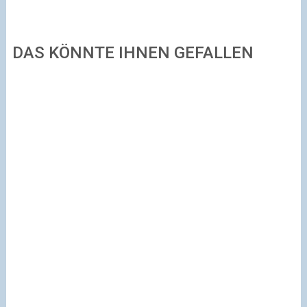
DAS KÖNNTE IHNEN GEFALLEN