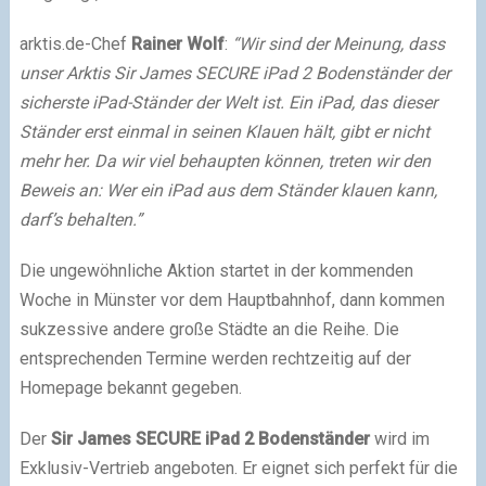
arktis.de-Chef
Rainer Wolf
:
“Wir sind der Meinung, dass
unser Arktis Sir James SECURE iPad 2 Bodenständer der
sicherste iPad-Ständer der Welt ist. Ein iPad, das dieser
Ständer erst einmal in seinen Klauen hält, gibt er nicht
mehr her. Da wir viel behaupten können, treten wir den
Beweis an: Wer ein iPad aus dem Ständer klauen kann,
darf’s behalten.”
Die ungewöhnliche Aktion startet in der kommenden
Woche in Münster vor dem Hauptbahnhof, dann kommen
sukzessive andere große Städte an die Reihe. Die
entsprechenden Termine werden rechtzeitig auf der
Homepage bekannt gegeben.
Der
Sir James SECURE iPad 2 Bodenständer
wird im
Exklusiv-Vertrieb angeboten. Er eignet sich perfekt für die