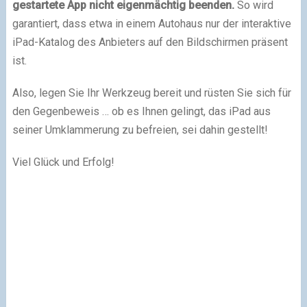
gestartete App nicht eigenmächtig beenden.
So wird
garantiert, dass etwa in einem Autohaus nur der interaktive
iPad-Katalog des Anbieters auf den Bildschirmen präsent
ist.
Also, legen Sie Ihr Werkzeug bereit und rüsten Sie sich für
den Gegenbeweis … ob es Ihnen gelingt, das iPad aus
seiner Umklammerung zu befreien, sei dahin gestellt!
Viel Glück und Erfolg!