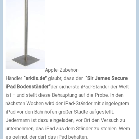
Apple-Zubehör-
Händler
“arktis.de”
glaubt, dass der
“Sir James Secure
iPad Bodenständer”
der sicherste iPad-Ständer der Welt
ist – und stellt diese Behauptung auf die Probe. In den
nächsten Wochen wird der iPad-Ständer mit eingelegtem
iPad vor den Bahnhöfen großer Städte aufgestellt.
Jedermann ist dazu eingeladen, vor Ort den Versuch zu
unternehmen, das iPad aus dem Ständer zu stehlen. Wem
es gelingt, der darf das iPad behalten.