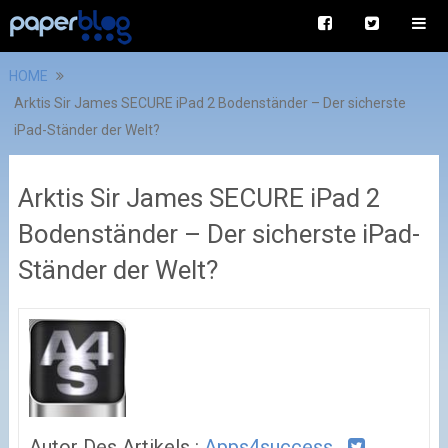
HOME
Arktis Sir James SECURE iPad 2 Bodenständer – Der sicherste
iPad-Ständer der Welt?
Arktis Sir James SECURE iPad 2
Bodenständer – Der sicherste iPad-
Ständer der Welt?
Autor Des Artikels :
Apps4success