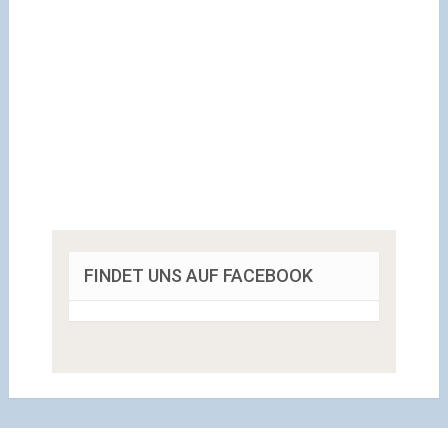
FINDET UNS AUF FACEBOOK