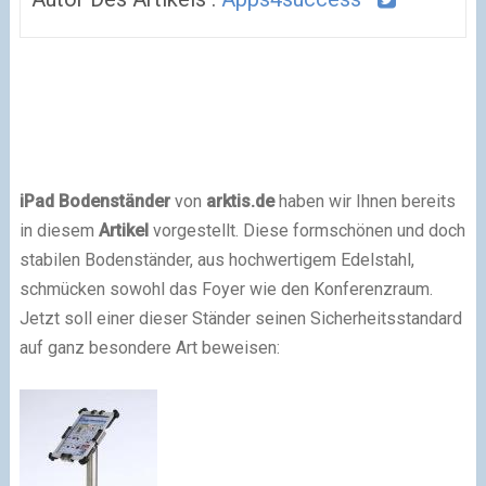
iPad Bodenständer
von
arktis.de
haben wir Ihnen bereits
in diesem
Artikel
vorgestellt. Diese formschönen und doch
stabilen Bodenständer, aus hochwertigem Edelstahl,
schmücken sowohl das Foyer wie den Konferenzraum.
Jetzt soll einer dieser Ständer seinen Sicherheitsstandard
auf ganz besondere Art beweisen: