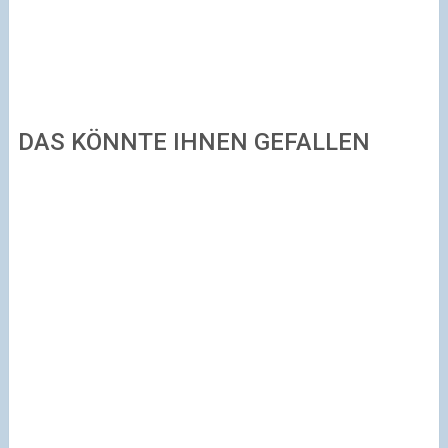
DAS KÖNNTE IHNEN GEFALLEN