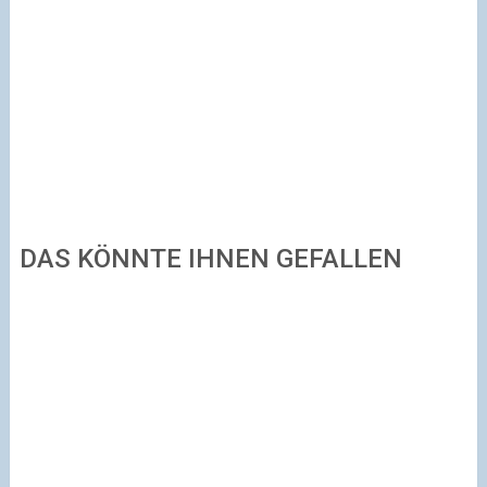
DAS KÖNNTE IHNEN GEFALLEN