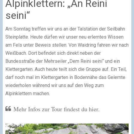
Alpinklettern: „An Reini
seini“
Am Sonntag treffen wir uns an der Talstation der Seilbahn
Steinplatte. Heute dürfen wir unser neu erlerntes Wissen
am Fels unter Beweis stellen. Von Waidring fahren wir nach
Weißbach. Dort befindet sich direkt neben der
Bundesstraße der Mehrseiler „Dem Reini seini“ und ein
Klettergarten. Auch heute teilt sich die Gruppe auf. Ein Teil,
darf noch mal im Klettergarten in Bodennähe das Gelernte
wiederholen während wir uns auf den Weg zum
Alpinklettern machen.
Mehr Infos zur Tour findest du hier.