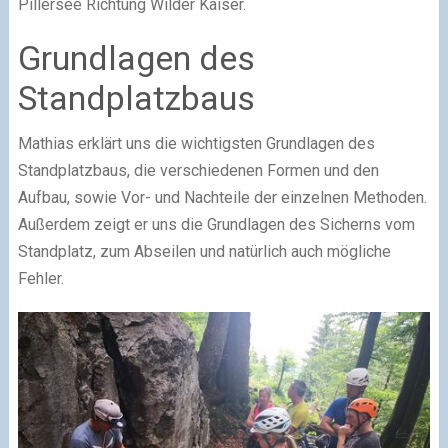
Pillersee Richtung Wilder Kaiser.
Grundlagen des
Standplatzbaus
Mathias erklärt uns die wichtigsten Grundlagen des
Standplatzbaus, die verschiedenen Formen und den
Aufbau, sowie Vor- und Nachteile der einzelnen Methoden.
Außerdem zeigt er uns die Grundlagen des Sicherns vom
Standplatz, zum Abseilen und natürlich auch mögliche
Fehler.