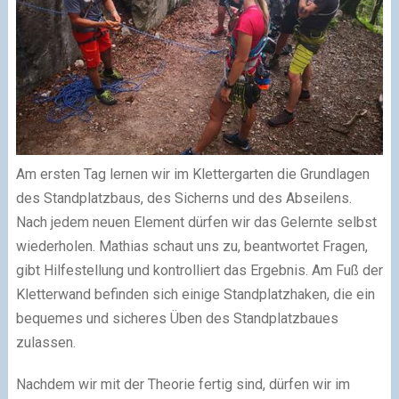
Am ersten Tag lernen wir im Klettergarten die Grundlagen
des Standplatzbaus, des Sicherns und des Abseilens.
Nach jedem neuen Element dürfen wir das Gelernte selbst
wiederholen. Mathias schaut uns zu, beantwortet Fragen,
gibt Hilfestellung und kontrolliert das Ergebnis. Am Fuß der
Kletterwand befinden sich einige Standplatzhaken, die ein
bequemes und sicheres Üben des Standplatzbaues
zulassen.
Nachdem wir mit der Theorie fertig sind, dürfen wir im