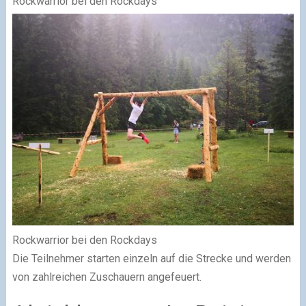
Rockwarrior bei den Rockdays
Rockwarrior bei den Rockdays
Die Teilnehmer starten einzeln auf die Strecke und werden
von zahlreichen Zuschauern angefeuert.