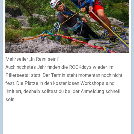
Mehrseiler „In Reini seini“
Auch nächstes Jahr finden die ROCKdays wieder im
Pillerseetal statt. Der Termin steht momentan noch nicht
fest. Die Plätze in den kostenlosen Workshops sind
limitiert, deshalb solltest du bei der Anmeldung schnell
sein!