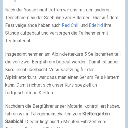
Nach der Yogaeinheit treffen wir uns mit den anderen
Teilnehmern an der Seebühne am Pillersee. Hier auf dem
Festivalgelände haben auch
Red Chili
und
Edelrid
ihre
Stände aufgebaut und versorgen die Teilnehmer mit
Testmaterial.
Insgesamt nehmen am Alpinkletterkurs 5 Seilschaften teil,
die von zwei Bergführern betreut werden. Damit ist unser
Kurs leicht überbucht. Voraussetzung für den
Alpinkletterkurs, war dass man einen 6er am Fels klettern
kann. Damit richtet sich unser Kurs speziell an
fortgeschrittene Kletterer.
Nachdem die Bergführer unser Material kontrolliert haben,
fahren wir in Fahrgemeinschaften zum
Klettergarten
Saubichl
. Dieser liegt nur 15 Minuten Fahrzeit vom