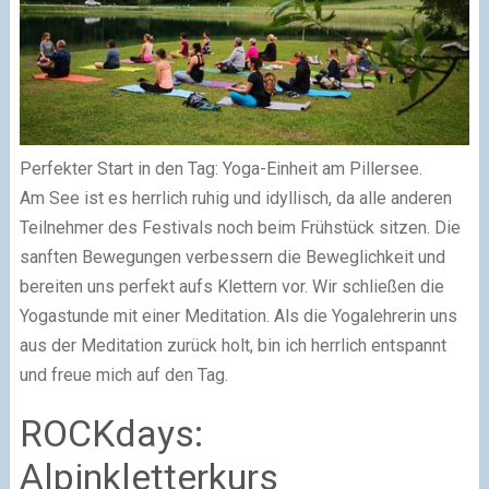
Perfekter Start in den Tag: Yoga-Einheit am Pillersee.
Am See ist es herrlich ruhig und idyllisch, da alle anderen
Teilnehmer des Festivals noch beim Frühstück sitzen. Die
sanften Bewegungen verbessern die Beweglichkeit und
bereiten uns perfekt aufs Klettern vor. Wir schließen die
Yogastunde mit einer Meditation. Als die Yogalehrerin uns
aus der Meditation zurück holt, bin ich herrlich entspannt
und freue mich auf den Tag.
ROCKdays:
Alpinkletterkurs