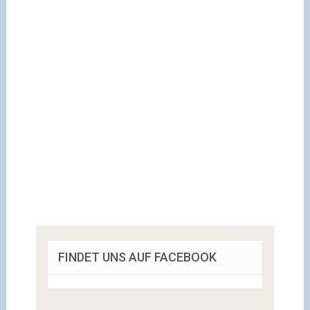
FINDET UNS AUF FACEBOOK