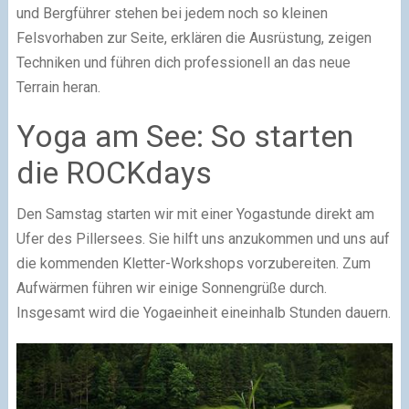
und Bergführer stehen bei jedem noch so kleinen
Felsvorhaben zur Seite, erklären die Ausrüstung, zeigen
Techniken und führen dich professionell an das neue
Terrain heran.
Yoga am See: So starten
die ROCKdays
Den Samstag starten wir mit einer Yogastunde direkt am
Ufer des Pillersees. Sie hilft uns anzukommen und uns auf
die kommenden Kletter-Workshops vorzubereiten. Zum
Aufwärmen führen wir einige Sonnengrüße durch.
Insgesamt wird die Yogaeinheit eineinhalb Stunden dauern.