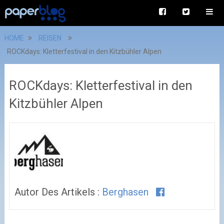
HOME
REISEN
ROCKdays: Kletterfestival in den Kitzbühler Alpen
ROCKdays: Kletterfestival in den
Kitzbühler Alpen
Autor Des Artikels :
Berghasen