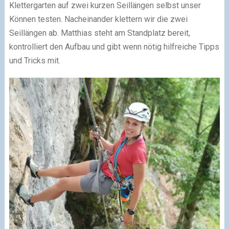
Klettergarten auf zwei kurzen Seillängen selbst unser
Können testen. Nacheinander klettern wir die zwei
Seillängen ab. Matthias steht am Standplatz bereit,
kontrolliert den Aufbau und gibt wenn nötig hilfreiche Tipps
und Tricks mit.