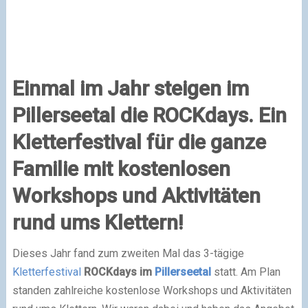
Einmal im Jahr steigen im
Pillerseetal die ROCKdays. Ein
Kletterfestival für die ganze
Familie mit kostenlosen
Workshops und Aktivitäten
rund ums Klettern!
Dieses Jahr fand zum zweiten Mal das 3-tägige
Kletterfestival
ROCKdays im
Pillerseetal
statt. Am Plan
standen zahlreiche kostenlose Workshops und Aktivitäten