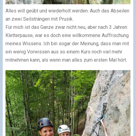
Alles will geübt und wiederholt werden. Auch das Abseilen
an zwei Seilsträngen mit Prusik.
Für mich ist das Ganze zwar nicht neu, aber nach 3 Jahren
Kletterpause, war es doch eine willkommene Auffrischung
meines Wissens. Ich bin sogar der Meinung, dass man mit
ein wenig Vorwissen aus so einem Kurs noch viel mehr
mitnehmen kann, als wenn man alles zum ersten Mal hört.