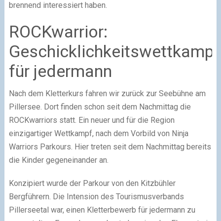
brennend interessiert haben.
ROCKwarrior:
Geschicklichkeitswettkampf
für jedermann
Nach dem Kletterkurs fahren wir zurück zur Seebühne am
Pillersee. Dort finden schon seit dem Nachmittag die
ROCKwarriors statt. Ein neuer und für die Region
einzigartiger Wettkampf, nach dem Vorbild von Ninja
Warriors Parkours. Hier treten seit dem Nachmittag bereits
die Kinder gegeneinander an.
Konzipiert wurde der Parkour von den Kitzbühler
Bergführern. Die Intension des Tourismusverbands
Pillerseetal war, einen Kletterbewerb für jedermann zu