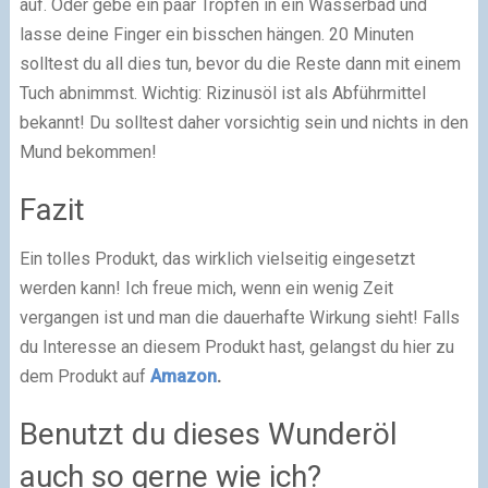
auf. Oder gebe ein paar Tropfen in ein Wasserbad und
lasse deine Finger ein bisschen hängen. 20 Minuten
solltest du all dies tun, bevor du die Reste dann mit einem
Tuch abnimmst. Wichtig: Rizinusöl ist als Abführmittel
bekannt! Du solltest daher vorsichtig sein und nichts in den
Mund bekommen!
Fazit
Ein tolles Produkt, das wirklich vielseitig eingesetzt
werden kann! Ich freue mich, wenn ein wenig Zeit
vergangen ist und man die dauerhafte Wirkung sieht! Falls
du Interesse an diesem Produkt hast, gelangst du hier zu
dem Produkt auf
Amazon
.
Benutzt du dieses Wunderöl
auch so gerne wie ich?