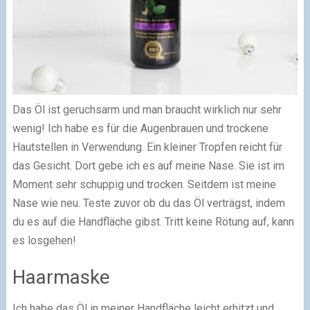
Das Öl ist geruchsarm und man braucht wirklich nur sehr
wenig! Ich habe es für die Augenbrauen und trockene
Hautstellen in Verwendung. Ein kleiner Tropfen reicht für
das Gesicht. Dort gebe ich es auf meine Nase. Sie ist im
Moment sehr schuppig und trocken. Seitdem ist meine
Nase wie neu. Teste zuvor ob du das Öl verträgst, indem
du es auf die Handfläche gibst. Tritt keine Rötung auf, kann
es losgehen!
Haarmaske
Ich habe das Öl in meiner Handfläche leicht erhitzt und