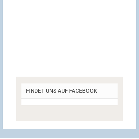
FINDET UNS AUF FACEBOOK