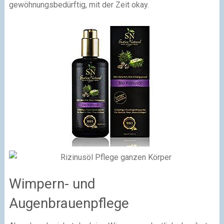
gewöhnungsbedürftig, mit der Zeit okay.
Wimpern- und
Augenbrauenpflege