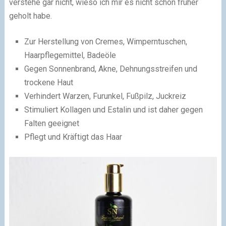
verstehe gar nicht, wieso ich mir es nicht schon früher
geholt habe.
Zur Herstellung von Cremes, Wimperntuschen,
Haarpflegemittel, Badeöle
Gegen Sonnenbrand, Akne, Dehnungsstreifen und
trockene Haut
Verhindert Warzen, Furunkel, Fußpilz, Juckreiz
Stimuliert Kollagen und Estalin und ist daher gegen
Falten geeignet
Pflegt und Kräftigt das Haar