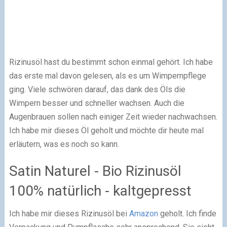
Rizinusöl hast du bestimmt schon einmal gehört. Ich habe
das erste mal davon gelesen, als es um Wimpernpflege
ging. Viele schwören darauf, das dank des Öls die
Wimpern besser und schneller wachsen. Auch die
Augenbrauen sollen nach einiger Zeit wieder nachwachsen.
Ich habe mir dieses Öl geholt und möchte dir heute mal
erläutern, was es noch so kann.
Satin Naturel - Bio Rizinusöl
100% natürlich - kaltgepresst
Ich habe mir dieses Rizinusöl bei
Amazon
geholt. Ich finde