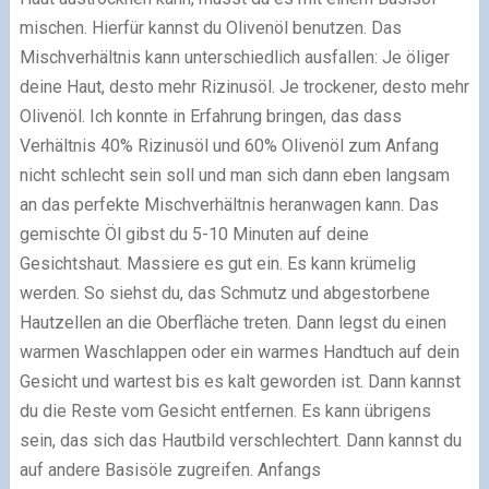
mischen. Hierfür kannst du Olivenöl benutzen. Das
Mischverhältnis kann unterschiedlich ausfallen: Je öliger
deine Haut, desto mehr Rizinusöl. Je trockener, desto mehr
Olivenöl. Ich konnte in Erfahrung bringen, das dass
Verhältnis 40% Rizinusöl und 60% Olivenöl zum Anfang
nicht schlecht sein soll und man sich dann eben langsam
an das perfekte Mischverhältnis heranwagen kann. Das
gemischte Öl gibst du 5-10 Minuten auf deine
Gesichtshaut. Massiere es gut ein. Es kann krümelig
werden. So siehst du, das Schmutz und abgestorbene
Hautzellen an die Oberfläche treten. Dann legst du einen
warmen Waschlappen oder ein warmes Handtuch auf dein
Gesicht und wartest bis es kalt geworden ist. Dann kannst
du die Reste vom Gesicht entfernen. Es kann übrigens
sein, das sich das Hautbild verschlechtert. Dann kannst du
auf andere Basisöle zugreifen. Anfangs