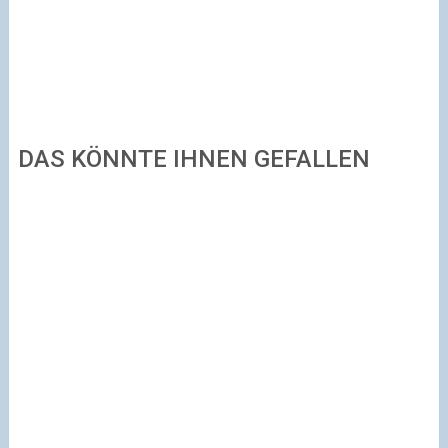
DAS KÖNNTE IHNEN GEFALLEN