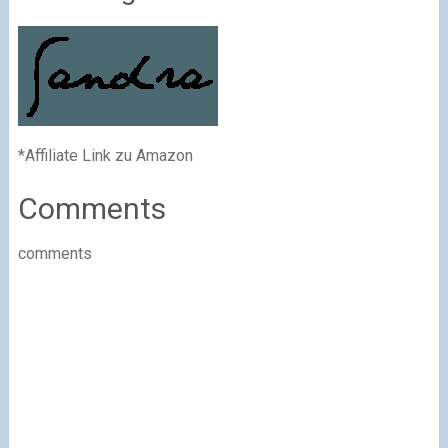
*Affiliate Link zu Amazon
Comments
comments