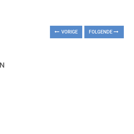
VORIGE
FOLGENDE
EN