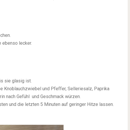
ochen.
 ebenso lecker.
 sie glasig ist.
be Knoblauchzwiebel und Pfeffer, Selleriesalz, Paprika
rin nach Gefühl und Geschmack würzen.
sten und die letzten 5 Minuten auf geringer Hitze lassen.