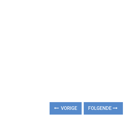
VORIGE
FOLGENDE