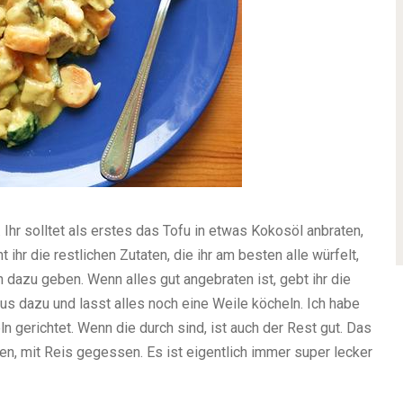
 Ihr solltet als erstes das Tofu in etwas Kokosöl anbraten,
ihr die restlichen Zutaten, die ihr am besten alle würfelt,
 dazu geben. Wenn alles gut angebraten ist, gebt ihr die
 dazu und lasst alles noch eine Weile köcheln. Ich habe
 gerichtet. Wenn die durch sind, ist auch der Rest gut. Das
en, mit Reis gegessen. Es ist eigentlich immer super lecker