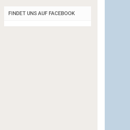
FINDET UNS AUF FACEBOOK