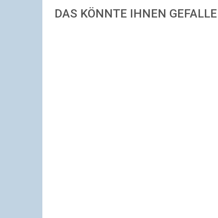
DAS KÖNNTE IHNEN GEFALL