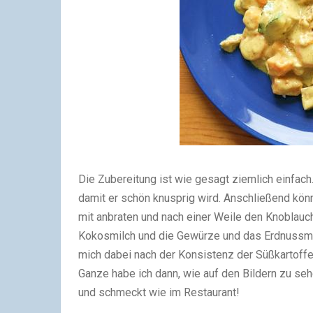
Die Zubereitung ist wie gesagt ziemlich einfach.
damit er schön knusprig wird. Anschließend könnt 
mit anbraten und nach einer Weile den Knoblauch
Kokosmilch und die Gewürze und das Erdnussmus
mich dabei nach der Konsistenz der Süßkartoffeln
Ganze habe ich dann, wie auf den Bildern zu seh
und schmeckt wie im Restaurant!