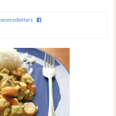
teninredletters