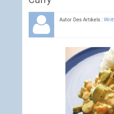
Autor Des Artikels :
Writ