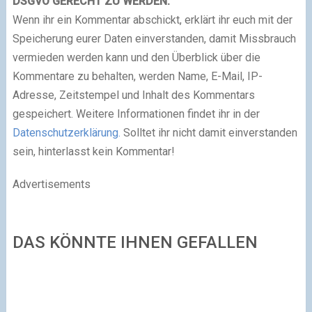
DSGVO GERECHT ZU WERDEN:
Wenn ihr ein Kommentar abschickt, erklärt ihr euch mit der
Speicherung eurer Daten einverstanden, damit Missbrauch
vermieden werden kann und den Überblick über die
Kommentare zu behalten, werden Name, E-Mail, IP-
Adresse, Zeitstempel und Inhalt des Kommentars
gespeichert. Weitere Informationen findet ihr in der
Datenschutzerklärung.
Solltet ihr nicht damit einverstanden
sein, hinterlasst kein Kommentar!
Advertisements
DAS KÖNNTE IHNEN GEFALLEN