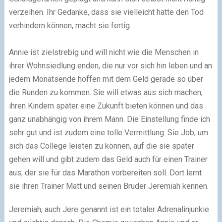
verzeihen. Ihr Gedanke, dass sie vielleicht hätte den Tod
verhindern können, macht sie fertig.
Annie ist zielstrebig und will nicht wie die Menschen in
ihrer Wohnsiedlung enden, die nur vor sich hin leben und an
jedem Monatsende hoffen mit dem Geld gerade so über
die Runden zu kommen. Sie will etwas aus sich machen,
ihren Kindern später eine Zukunft bieten können und das
ganz unabhängig von ihrem Mann. Die Einstellung finde ich
sehr gut und ist zudem eine tolle Vermittlung. Sie Job, um
sich das College leisten zu können, auf die sie später
gehen will und gibt zudem das Geld auch für einen Trainer
aus, der sie für das Marathon vorbereiten soll. Dort lernt
sie ihren Trainer Matt und seinen Bruder Jeremiah kennen.
Jeremiah, auch Jere genannt ist ein totaler Adrenalinjunkie