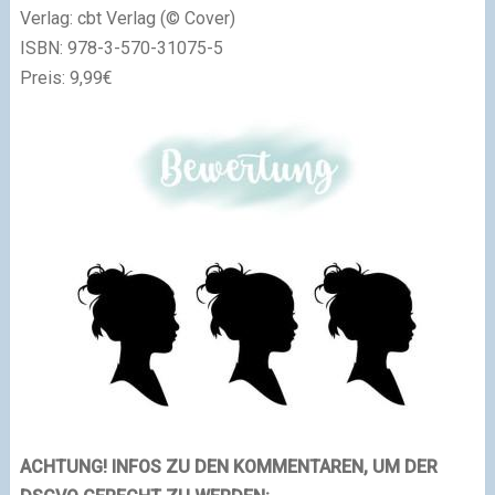
Verlag: cbt Verlag (© Cover)
ISBN:
978-3-570-31075-5
Preis: 9,99€
ACHTUNG! INFOS ZU DEN KOMMENTAREN, UM DER