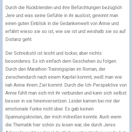
Durch die Rückblenden und ihre Befürchtungen bezüglich
Jere und was seine Gefühle in ihr auslöst, gewinnt man
einen guten Einblick in die Gedankenwelt von Annie und
erfährt wieso sie so ist, wie sie ist und weshalb sie so auf
Distanz geht.
Der Schreibstil ist leicht und locker, aber nichts
besonderes. Es ich einfach dem Geschehen zu folgen.
Durch den Marathon-Trainingsplan im Roman, der
zwischendurch nach einem Kapitel kommt, weiß man wie
nah Annie ihrem Ziel kommt. Durch die Ich-Perspektive von
Annie fühlt man sich mit ihr verbunden und kann sich selbst
besser in sie hineinversetzen. Leider kamen bei mir der
emotionale Funke nicht über. Es gab keinen
Spannungsknoten, der mich mitreißen konnte. Auch wenn
die Thematik hier schön zu lesen war, die durch Jeres