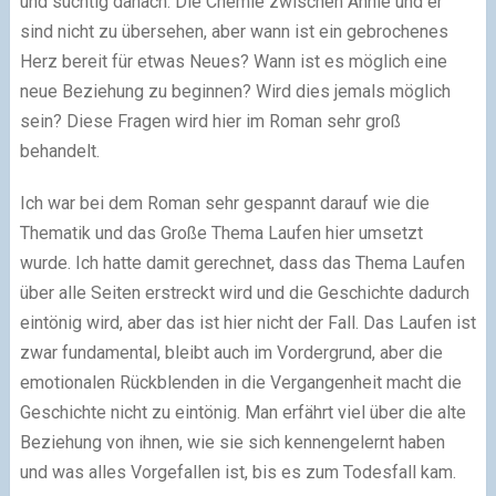
und süchtig danach. Die Chemie zwischen Annie und er
sind nicht zu übersehen, aber wann ist ein gebrochenes
Herz bereit für etwas Neues? Wann ist es möglich eine
neue Beziehung zu beginnen? Wird dies jemals möglich
sein? Diese Fragen wird hier im Roman sehr groß
behandelt.
Ich war bei dem Roman sehr gespannt darauf wie die
Thematik und das Große Thema Laufen hier umsetzt
wurde. Ich hatte damit gerechnet, dass das Thema Laufen
über alle Seiten erstreckt wird und die Geschichte dadurch
eintönig wird, aber das ist hier nicht der Fall. Das Laufen ist
zwar fundamental, bleibt auch im Vordergrund, aber die
emotionalen Rückblenden in die Vergangenheit macht die
Geschichte nicht zu eintönig. Man erfährt viel über die alte
Beziehung von ihnen, wie sie sich kennengelernt haben
und was alles Vorgefallen ist, bis es zum Todesfall kam.