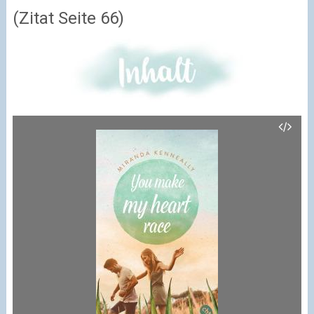
(Zitat Seite 66)