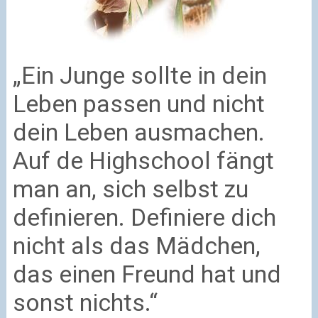
„Ein Junge sollte in dein
Leben passen und nicht
dein Leben ausmachen.
Auf de Highschool fängt
man an, sich selbst zu
definieren. Definiere dich
nicht als das Mädchen,
das einen Freund hat und
sonst nichts.“