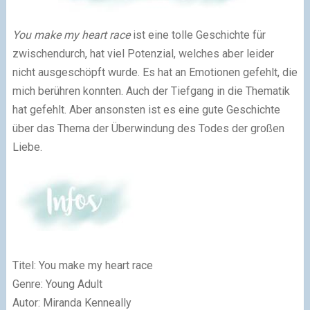
You make my heart race
ist eine tolle Geschichte für
zwischendurch, hat viel Potenzial, welches aber leider
nicht ausgeschöpft wurde. Es hat an Emotionen gefehlt, die
mich berühren konnten. Auch der Tiefgang in die Thematik
hat gefehlt. Aber ansonsten ist es eine gute Geschichte
über das Thema der Überwindung des Todes der großen
Liebe.
Titel:
You make my heart race
Genre: Young Adult
Autor:
Miranda Kenneally