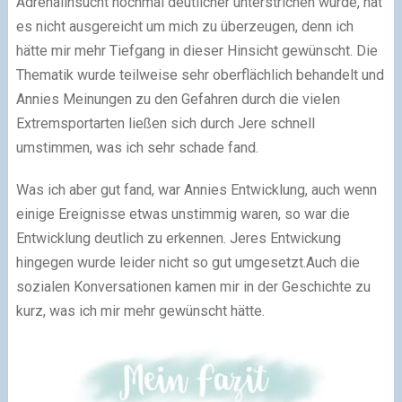
Adrenalinsucht nochmal deutlicher unterstrichen wurde, hat
es nicht ausgereicht um mich zu überzeugen, denn ich
hätte mir mehr Tiefgang in dieser Hinsicht gewünscht. Die
Thematik wurde teilweise sehr oberflächlich behandelt und
Annies Meinungen zu den Gefahren durch die vielen
Extremsportarten ließen sich durch Jere schnell
umstimmen, was ich sehr schade fand.
Was ich aber gut fand, war Annies Entwicklung, auch wenn
einige Ereignisse etwas unstimmig waren, so war die
Entwicklung deutlich zu erkennen. Jeres Entwickung
hingegen wurde leider nicht so gut umgesetzt.Auch die
sozialen Konversationen kamen mir in der Geschichte zu
kurz, was ich mir mehr gewünscht hätte.