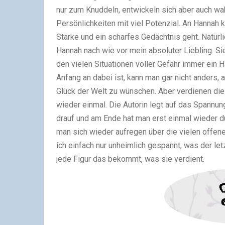
nur zum Knuddeln, entwickeln sich aber auch wa
Persönlichkeiten mit viel Potenzial. An Hannah
Stärke und ein scharfes Gedächtnis geht. Natürli
Hannah nach wie vor mein absoluter Liebling. Sie
den vielen Situationen voller Gefahr immer ein 
Anfang an dabei ist, kann man gar nicht anders, a
Glück der Welt zu wünschen. Aber verdienen die 
wieder einmal. Die Autorin legt auf das Spannu
drauf und am Ende hat man erst einmal wieder 
man sich wieder aufregen über die vielen offene
ich einfach nur unheimlich gespannt, was der le
jede Figur das bekommt, was sie verdient.