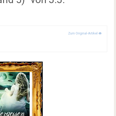
Zum Original-Artikel