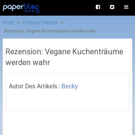
HOME
ESSEN & TRINKEN
Rezension: Vegane Kuchenträume werden wahr
Rezension: Vegane Kuchenträume
werden wahr
Autor Des Artikels :
Becky