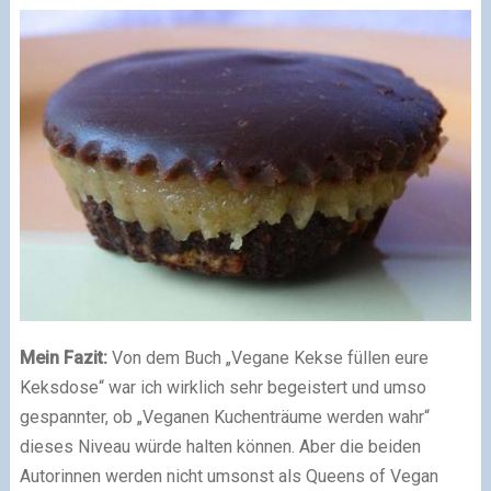
Mein Fazit:
Von dem Buch „Vegane Kekse füllen eure
Keksdose“ war ich wirklich sehr begeistert und umso
gespannter, ob „Veganen Kuchenträume werden wahr“
dieses Niveau würde halten können. Aber die beiden
Autorinnen werden nicht umsonst als Queens of Vegan