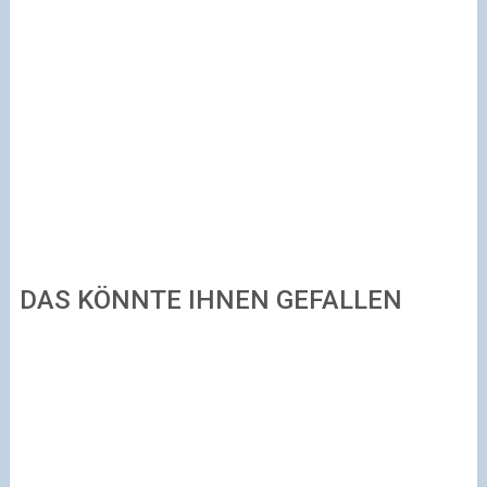
DAS KÖNNTE IHNEN GEFALLEN