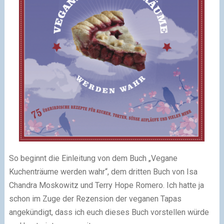
So beginnt die Einleitung von dem Buch „Vegane
Kuchenträume werden wahr“, dem dritten Buch von Isa
Chandra Moskowitz und Terry Hope Romero. Ich hatte ja
schon im Zuge der Rezension der veganen Tapas
angekündigt, dass ich euch dieses Buch vorstellen würde