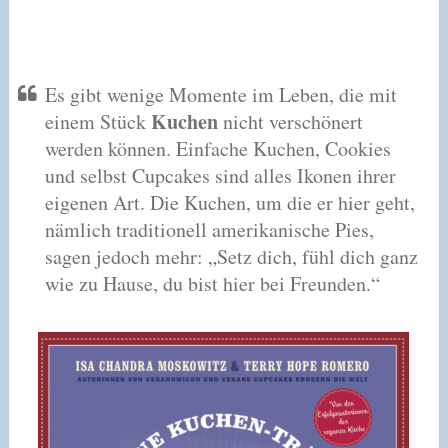
Es gibt wenige Momente im Leben, die mit
Kuchen
einem Stück
nicht verschönert
werden können. Einfache Kuchen, Cookies
und selbst Cupcakes sind alles Ikonen ihrer
eigenen Art. Die Kuchen, um die er hier geht,
nämlich traditionell amerikanische Pies,
sagen jedoch mehr: „Setz dich, fühl dich ganz
wie zu Hause, du bist hier bei Freunden.“