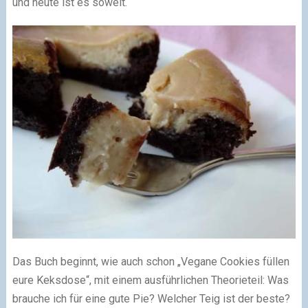
und heute ist es soweit.
Das Buch beginnt, wie auch schon „Vegane Cookies füllen
eure Keksdose“, mit einem ausführlichen Theorieteil: Was
brauche ich für eine gute Pie? Welcher Teig ist der beste?