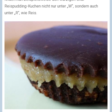
Reispudding-Kuchen nicht nur unter „W“, sondern auch
unter „R“, wie Reis.