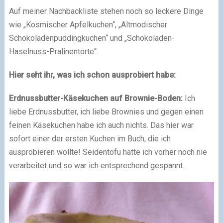
Auf meiner Nachbackliste stehen noch so leckere Dinge
wie „Kosmischer Apfelkuchen“, „Altmodischer
Schokoladenpuddingkuchen“ und „Schokoladen-
Haselnuss-Pralinentorte“.
Hier seht ihr, was ich schon ausprobiert habe:
Erdnussbutter-Käsekuchen auf Brownie-Boden:
Ich
liebe Erdnussbutter, ich liebe Brownies und gegen einen
feinen Käsekuchen habe ich auch nichts. Das hier war
sofort einer der ersten Kuchen im Buch, die ich
ausprobieren wollte! Seidentofu hatte ich vorher noch nie
verarbeitet und so war ich entsprechend gespannt.