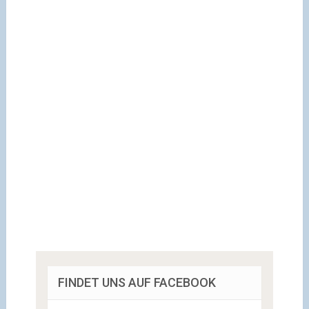
FINDET UNS AUF FACEBOOK