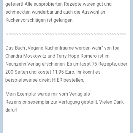
gefeiert! Alle ausprobierten Rezepte waren gut und
schmeckten wunderbar und auch die Auswahl an
Kuchenvorschlägen ist gelungen.
~~~~~~~~~~~~~~~~~~~~~~~~~~~~~~~~~~~~~
Das Buch „Vegane Kuchenträume werden wahr“ von Isa
Chandra Moskowitz und Terry Hope Romero ist im
Neunzehn Verlag erschienen. Es umfasst 75 Rezepte, über
200 Seiten und kostet 11,95 Euro. Ihr könnt es
beispielsweise direkt HIER bestellen.
Mein Exemplar wurde mir vom Verlag als
Rezensionsexemplar zur Verfügung gestellt. Vielen Dank
dafür!