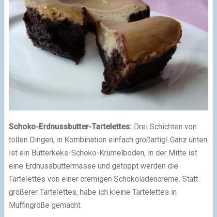
Schoko-Erdnussbutter-Tartelettes:
Drei Schichten von
tollen Dingen, in Kombination einfach großartig! Ganz unten
ist ein Butterkeks-Schoko-Krümelboden, in der Mitte ist
eine Erdnussbuttermasse und getoppt werden die
Tartelettes von einer cremigen Schokoladencreme. Statt
größerer Tartelettes, habe ich kleine Tartelettes in
Muffingröße gemacht.