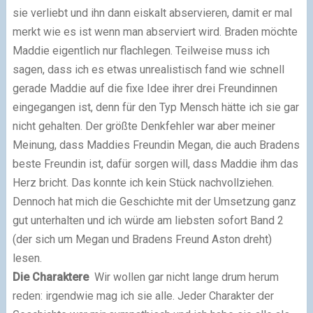
sie verliebt und ihn dann eiskalt abservieren, damit er mal
merkt wie es ist wenn man abserviert wird. Braden möchte
Maddie eigentlich nur flachlegen. Teilweise muss ich
sagen, dass ich es etwas unrealistisch fand wie schnell
gerade Maddie auf die fixe Idee ihrer drei Freundinnen
eingegangen ist, denn für den Typ Mensch hätte ich sie gar
nicht gehalten. Der größte Denkfehler war aber meiner
Meinung, dass Maddies Freundin Megan, die auch Bradens
beste Freundin ist, dafür sorgen will, dass Maddie ihm das
Herz bricht. Das konnte ich kein Stück nachvollziehen.
Dennoch hat mich die Geschichte mit der Umsetzung ganz
gut unterhalten und ich würde am liebsten sofort Band 2
(der sich um Megan und Bradens Freund Aston dreht)
lesen.
Die Charaktere
Wir wollen gar nicht lange drum herum
reden: irgendwie mag ich sie alle. Jeder Charakter der