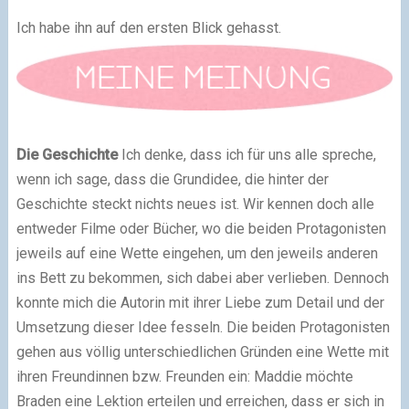
Ich habe ihn auf den ersten Blick gehasst.
Die Geschichte
Ich denke, dass ich für uns alle spreche,
wenn ich sage, dass die Grundidee, die hinter der
Geschichte steckt nichts neues ist. Wir kennen doch alle
entweder Filme oder Bücher, wo die beiden Protagonisten
jeweils auf eine Wette eingehen, um den jeweils anderen
ins Bett zu bekommen, sich dabei aber verlieben. Dennoch
konnte mich die Autorin mit ihrer Liebe zum Detail und der
Umsetzung dieser Idee fesseln. Die beiden Protagonisten
gehen aus völlig unterschiedlichen Gründen eine Wette mit
ihren Freundinnen bzw. Freunden ein: Maddie möchte
Braden eine Lektion erteilen und erreichen, dass er sich in