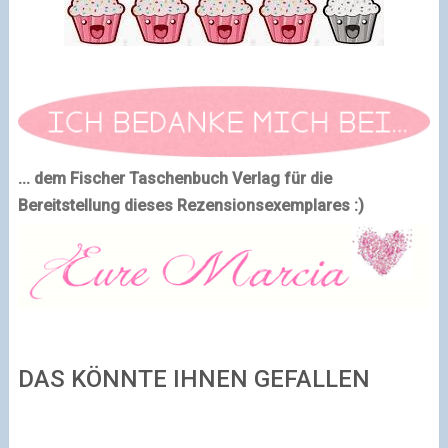
... dem Fischer Taschenbuch Verlag für die
Bereitstellung dieses Rezensionsexemplares :)
DAS KÖNNTE IHNEN GEFALLEN