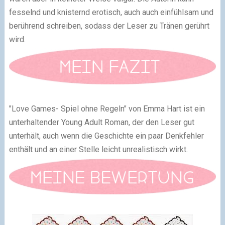
fesselnd und knisternd erotisch, auch auch einfühlsam und
berührend schreiben, sodass der Leser zu Tränen gerührt
wird.
"Love Games- Spiel ohne Regeln" von Emma Hart ist ein
unterhaltender Young Adult Roman, der den Leser gut
unterhält, auch wenn die Geschichte ein paar Denkfehler
enthält und an einer Stelle leicht unrealistisch wirkt.