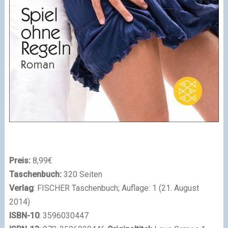
Preis:
8,99€
Taschenbuch:
320 Seiten
Verlag
:
FISCHER Taschenbuch; Auflage: 1 (21. August
2014)
ISBN-10
: 3596030447