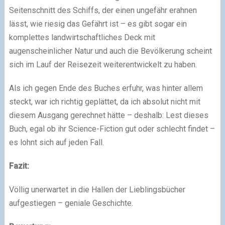
Seitenschnitt des Schiffs, der einen ungefähr erahnen
lässt, wie riesig das Gefährt ist – es gibt sogar ein
komplettes landwirtschaftliches Deck mit
augenscheinlicher Natur und auch die Bevölkerung scheint
sich im Lauf der Reisezeit weiterentwickelt zu haben.
Als ich gegen Ende des Buches erfuhr, was hinter allem
steckt, war ich richtig geplättet, da ich absolut nicht mit
diesem Ausgang gerechnet hätte – deshalb: Lest dieses
Buch, egal ob ihr Science-Fiction gut oder schlecht findet –
es lohnt sich auf jeden Fall.
Fazit:
Völlig unerwartet in die Hallen der Lieblingsbücher
aufgestiegen – geniale Geschichte.