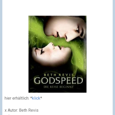
hier erhältlich: *
klick
*
x Autor: Beth Revis