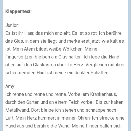
Klappentext:
Junior:
Es ist ihr Haar, das mich anzieht. Es ist so rot. Ich berühre
das Glas, in dem sie liegt, und merke erst jetzt, wie kalt es
ist. Mein Atem bildet weiße Wölkchen. Meine
Fingerspitzen bleiben am Glas haften. Ich lege die Hand
oben auf den Glaskasten über ihr Herz. Verglichen mit ihrer
schimmernden Haut ist meine ein dunkler Schatten.
Amy:
Ich renne und renne und renne. Vorbei am Krankenhaus,
durch den Garten und an einem Teich vorbei. Bis zur kalten
Metallwand. Dort bleibe ich stehen und schnappe nach
Luft. Mein Herz hämmert in meinen Ohren. Ich strecke eine
Hand aus und berühre die Wand. Meine Finger ballen sich