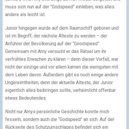
muss sich nun auf der “Godspeed” einleben, was alles
andere als leicht ist.
Junior hingegen wurde auf dem Raumschiff geboren und
ist im Begriff, der nächste Älteste zu werden – der
Anführer der Bevölkerung auf der “Goodspeed”.
Gemeinsam mit Amy versucht er das Rätsel um ihr
verfrühtes Erwachen zu klären – denn dieser Vorfall, war
nicht der einzige und vor allem kamen die wenigsten mit
dem Leben davon. Außerdem gibt es noch einige andere
Ungereimtheiten, denn der aktuelle Älteste, der Junior
eigentlich alles beibringen sollte, verheimlicht offenbar
etwas Bedeutendes.
Nicht nur Amys persönliche Geschichte konnte mich
fesseln, sondern auch die “Godspeed” an sich. Auf der
Rückseite des Schutzumschlages befindet sich ein