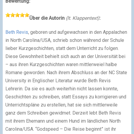
Bewertung:
Über die Autorin
(lt. Klappentext)
:
Beth Revis
, geboren und aufgewachsen in den Appalachen
in North Carolina/USA, schrieb schon während der Schule
lieber Kurzgeschichten, statt dem Unterricht zu folgen.
Diese Gewohnheit behielt sich auch an der Universität bei
– aus ihren Kurzgeschichten waren mittlerweiel halbe
Romane geworden. Nach ihrem Abschluss an der NC State
University in Englischer Literatur wurde Beth Revis
Lehrerin. Da sie es auch weiterhin nicht lassen konnte,
Geschichten zu schreiben, statt Essays zu korrigieren und
Unterrichtspläne zu erstellen, hat sie sich mittlerweile
ganz dem Schreiben gewidmet. Derzeit lebt Beth Revis
mit ihrem Ehemann und einem Hund im ländlichen North
Carolina/USA. “Godspeed – Die Reise beginnt” ist ihr