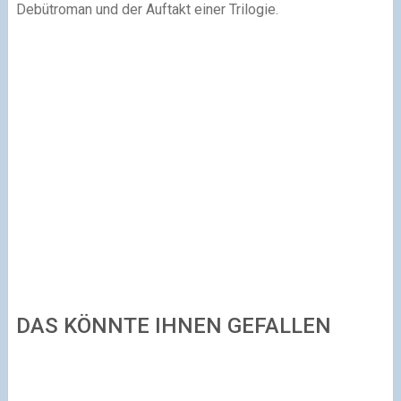
Debütroman und der Auftakt einer Trilogie.
DAS KÖNNTE IHNEN GEFALLEN