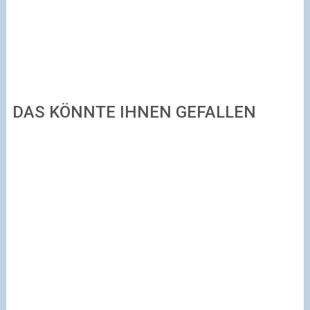
DAS KÖNNTE IHNEN GEFALLEN