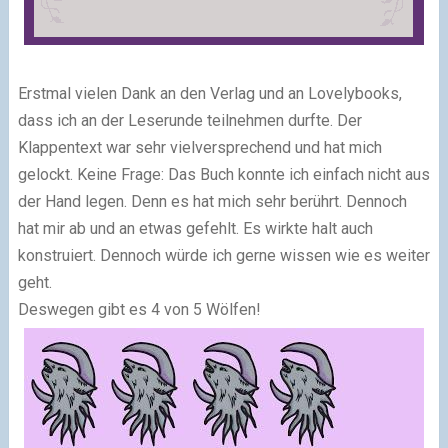
Erstmal vielen Dank an den Verlag und an Lovelybooks,
dass ich an der Leserunde teilnehmen durfte. Der
Klappentext war sehr vielversprechend und hat mich
gelockt. Keine Frage: Das Buch konnte ich einfach nicht aus
der Hand legen. Denn es hat mich sehr berührt. Dennoch
hat mir ab und an etwas gefehlt. Es wirkte halt auch
konstruiert. Dennoch würde ich gerne wissen wie es weiter
geht.
Deswegen gibt es 4 von 5 Wölfen!