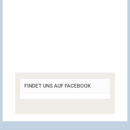
FINDET UNS AUF FACEBOOK