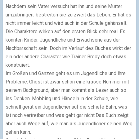
Nachdem sein Vater versucht hat ihn und seine Mutter
umzubringen, bestreiten sie zu zweit das Leben. Er hat es
nicht immer leicht und wird auch in der Schule gehänselt.
Die Charaktere wirken auf den ersten Blick sehr real. Es
könnten Kinder, Jugendliche und Erwachsene aus der
Nachbarschaft sein. Doch im Verlauf des Buches wirkt der
ein oder andere Charakter wie Trainer Brody doch etwas
konstruiert.
Im Großen und Ganzen geht es um Jugendliche und ihre
Probleme. Ghost ist zwar schon eine krasse Nummer mit
seinem Background, aber man kommt als Leser auch so
ins Denken. Mobbing und Hänseln in der Schule, wie
schnell gerät ein Jugendlicher auf die schiefe Bahn, was
ist noch vertretbar und was geht gar nicht.Das Buch zeigt
aber auch Wege auf, wie man als Jugendlicher seinen Weg
gehen kann.