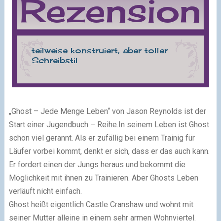
„Ghost – Jede Menge Leben“ von Jason Reynolds ist der
Start einer Jugendbuch – Reihe.In seinem Leben ist Ghost
schon viel gerannt. Als er zufällig bei einem Trainig für
Läufer vorbei kommt, denkt er sich, dass er das auch kann.
Er fordert einen der Jungs heraus und bekommt die
Möglichkeit mit ihnen zu Trainieren. Aber Ghosts Leben
verläuft nicht einfach.
Ghost heißt eigentlich Castle Cranshaw und wohnt mit
seiner Mutter alleine in einem sehr armen Wohnviertel.