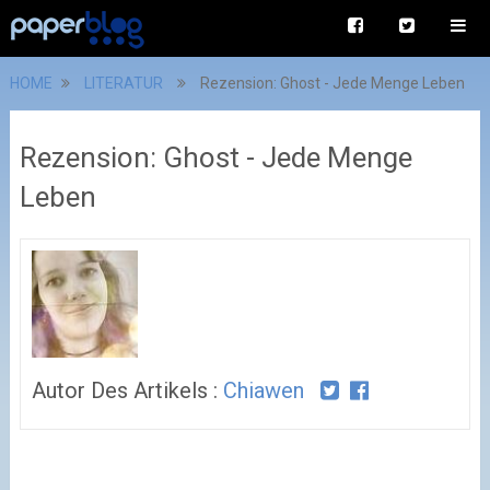
HOME
LITERATUR
Rezension: Ghost - Jede Menge Leben
Rezension: Ghost - Jede Menge
Leben
Autor Des Artikels :
Chiawen