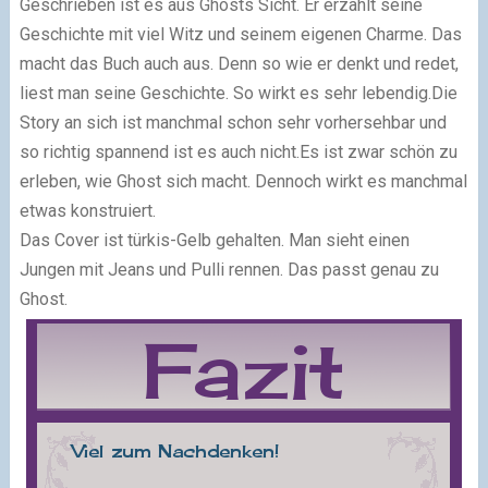
Geschrieben ist es aus Ghosts Sicht. Er erzählt seine
Geschichte mit viel Witz und seinem eigenen Charme. Das
macht das Buch auch aus. Denn so wie er denkt und redet,
liest man seine Geschichte. So wirkt es sehr lebendig.Die
Story an sich ist manchmal schon sehr vorhersehbar und
so richtig spannend ist es auch nicht.Es ist zwar schön zu
erleben, wie Ghost sich macht. Dennoch wirkt es manchmal
etwas konstruiert.
Das Cover ist türkis-Gelb gehalten. Man sieht einen
Jungen mit Jeans und Pulli rennen. Das passt genau zu
Ghost.