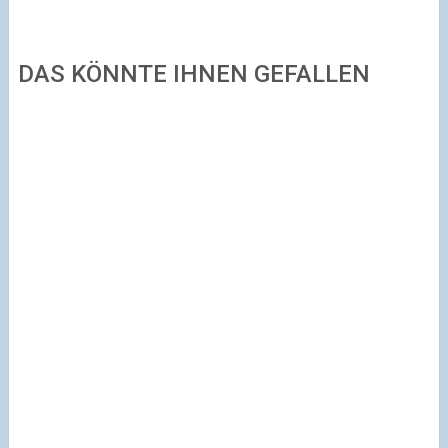
DAS KÖNNTE IHNEN GEFALLEN