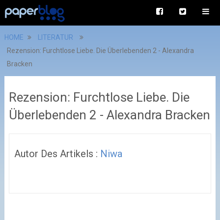
HOME
LITERATUR
Rezension: Furchtlose Liebe. Die Überlebenden 2 - Alexandra
Bracken
Rezension: Furchtlose Liebe. Die
Überlebenden 2 - Alexandra Bracken
Autor Des Artikels :
Niwa