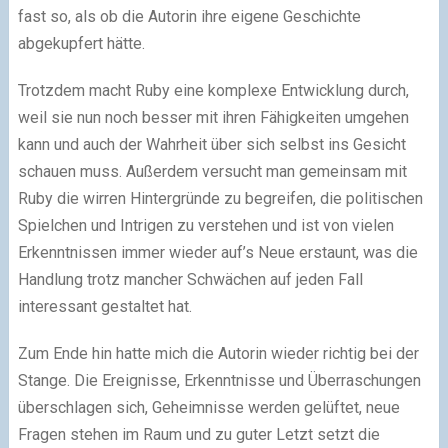
fast so, als ob die Autorin ihre eigene Geschichte
abgekupfert hätte.
Trotzdem macht Ruby eine komplexe Entwicklung durch,
weil sie nun noch besser mit ihren Fähigkeiten umgehen
kann und auch der Wahrheit über sich selbst ins Gesicht
schauen muss. Außerdem versucht man gemeinsam mit
Ruby die wirren Hintergründe zu begreifen, die politischen
Spielchen und Intrigen zu verstehen und ist von vielen
Erkenntnissen immer wieder auf’s Neue erstaunt, was die
Handlung trotz mancher Schwächen auf jeden Fall
interessant gestaltet hat.
Zum Ende hin hatte mich die Autorin wieder richtig bei der
Stange. Die Ereignisse, Erkenntnisse und Überraschungen
überschlagen sich, Geheimnisse werden gelüftet, neue
Fragen stehen im Raum und zu guter Letzt setzt die