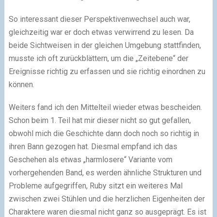
So interessant dieser Perspektivenwechsel auch war,
gleichzeitig war er doch etwas verwirrend zu lesen. Da
beide Sichtweisen in der gleichen Umgebung stattfinden,
musste ich oft zurückblättern, um die „Zeitebene“ der
Ereignisse richtig zu erfassen und sie richtig einordnen zu
können.
Weiters fand ich den Mittelteil wieder etwas bescheiden.
Schon beim 1. Teil hat mir dieser nicht so gut gefallen,
obwohl mich die Geschichte dann doch noch so richtig in
ihren Bann gezogen hat. Diesmal empfand ich das
Geschehen als etwas „harmlosere“ Variante vom
vorhergehenden Band, es werden ähnliche Strukturen und
Probleme aufgegriffen, Ruby sitzt ein weiteres Mal
zwischen zwei Stühlen und die herzlichen Eigenheiten der
Charaktere waren diesmal nicht ganz so ausgeprägt. Es ist