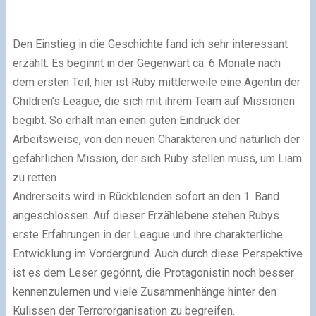
Den Einstieg in die Geschichte fand ich sehr interessant
erzählt. Es beginnt in der Gegenwart ca. 6 Monate nach
dem ersten Teil, hier ist Ruby mittlerweile eine Agentin der
Children’s League, die sich mit ihrem Team auf Missionen
begibt. So erhält man einen guten Eindruck der
Arbeitsweise, von den neuen Charakteren und natürlich der
gefährlichen Mission, der sich Ruby stellen muss, um Liam
zu retten.
Andrerseits wird in Rückblenden sofort an den 1. Band
angeschlossen. Auf dieser Erzählebene stehen Rubys
erste Erfahrungen in der League und ihre charakterliche
Entwicklung im Vordergrund. Auch durch diese Perspektive
ist es dem Leser gegönnt, die Protagonistin noch besser
kennenzulernen und viele Zusammenhänge hinter den
Kulissen der Terrororganisation zu begreifen.