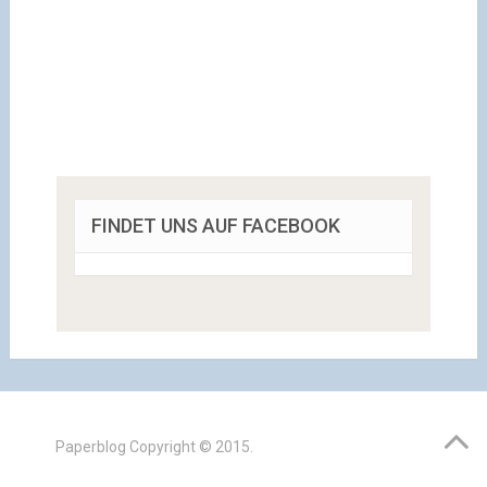
FINDET UNS AUF FACEBOOK
Paperblog
Copyright © 2015.