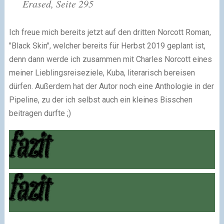
Erased, Seite 295
Ich freue mich bereits jetzt auf den dritten Norcott Roman,
"Black Skin", welcher bereits für Herbst 2019 geplant ist,
denn dann werde ich zusammen mit Charles Norcott eines
meiner Lieblingsreiseziele, Kuba, literarisch bereisen
dürfen. Außerdem hat der Autor noch eine Anthologie in der
Pipeline, zu der ich selbst auch ein kleines Bisschen
beitragen durfte ;)