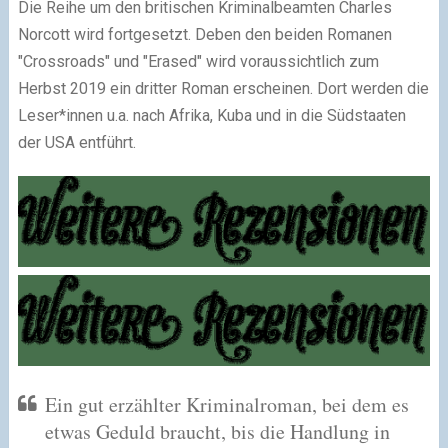
Die Reihe um den britischen Kriminalbeamten Charles
Norcott wird fortgesetzt. Deben den beiden Romanen
"Crossroads" und "Erased" wird voraussichtlich zum
Herbst 2019 ein dritter Roman erscheinen. Dort werden die
Leser*innen u.a. nach Afrika, Kuba und in die Südstaaten
der USA entführt.
Ein gut erzählter Kriminalroman, bei dem es
etwas Geduld braucht, bis die Handlung in