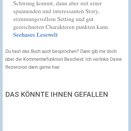
Schwung kommt, dann aber mit einer
spannenden und interessanten Story,
stimmungsvollem Setting und gut
gezeichneten Charakteren punkten kann.
Seehases Lesewelt
Du hast das Buch auch besprochen? Dann gib mir doch
über die Kommentarfunktion Bescheid. Ich verlinke Deine
Rezension dann gerne hier.
DAS KÖNNTE IHNEN GEFALLEN