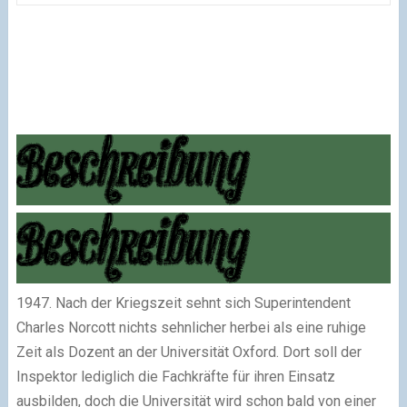
1947. Nach der Kriegszeit sehnt sich Superintendent
Charles Norcott nichts sehnlicher herbei als eine ruhige
Zeit als Dozent an der Universität Oxford. Dort soll der
Inspektor lediglich die Fachkräfte für ihren Einsatz
ausbilden, doch die Universität wird schon bald von einer