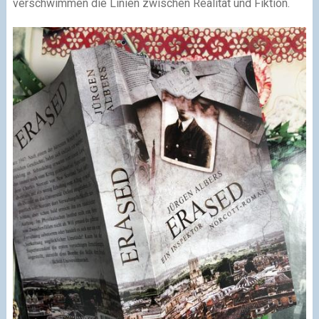
verschwimmen die Linien zwischen Realität und Fiktion.