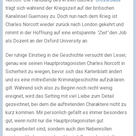
trägt sich während der Kriegszeit auf der britischen
Kanalinsel Guernsey zu. Doch nun nach dem Krieg ist
Charles Norcott wieder zurück nach London gekehrt und
nimmt in der Hoffnung auf eine entspannte
"Zeit"
den Job
als Dozent an der Oxford University an.
Der ruhige Einstieg in die Geschichte versucht den Leser,
genau wie seinen Hauptprotagonisten Charles Norcott in
Sicherheit zu wiegen, bevor sich das Kartenblatt ändert
und es eine mitreißende Kriminalgeschichte aufzuklären
gilt. Während sich also zu Beginn noch recht wenig
ereignet, wird das Setting mit viel Liebe zum Detail
gezeichnet, bei dem die auftretenden Charaktere nicht zu
kurz kommen. Mir persönlich gefällt es immer besonders
gut, wenn nicht nur die Hauptprotagonisten gut
ausgearbeitet sind, sondern auch den Nebenrollen