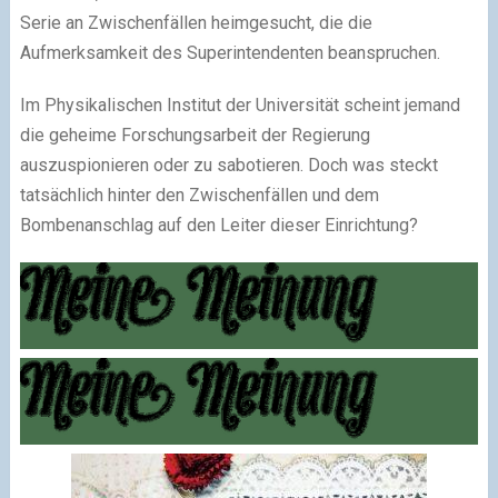
Serie an Zwischenfällen heimgesucht, die die
Aufmerksamkeit des Superintendenten beanspruchen.
Im Physikalischen Institut der Universität scheint jemand
die geheime Forschungsarbeit der Regierung
auszuspionieren oder zu sabotieren. Doch was steckt
tatsächlich hinter den Zwischenfällen und dem
Bombenanschlag auf den Leiter dieser Einrichtung?