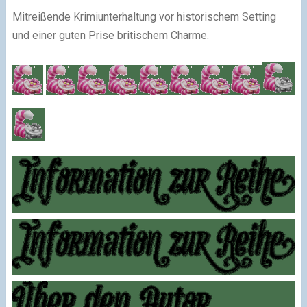
Mitreißende Krimiunterhaltung vor historischem Setting
und einer guten Prise britischem Charme.