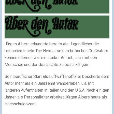
Jürgen Albers erkundete bereits als Jugendlicher die
britischen Inseln. Die Heimat seines britischen Großvaters
kennenzulernen war ein starker Antrieb, sich mit den
Menschen und der Geschichte zu beschäftigen.
Sein beruflicher Start als Luftwaffenoffizier bescherte dem
Autor mehr als ein Jahrzehnt Wanderleben, u.a. mit
längeren Aufenthalten in Italien und den U.S.A. Nach einigen
Jahren als Personalleiter arbeitet Jürgen Albers heute als
Hochschuldozent.