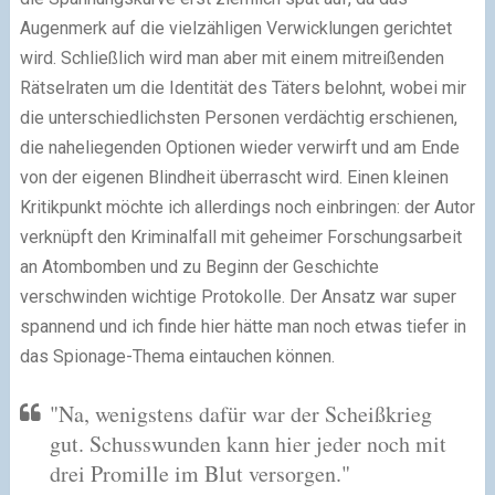
Augenmerk auf die vielzähligen Verwicklungen gerichtet
wird. Schließlich wird man aber mit einem mitreißenden
Rätselraten um die Identität des Täters belohnt, wobei mir
die unterschiedlichsten Personen verdächtig erschienen,
die naheliegenden Optionen wieder verwirft und am Ende
von der eigenen Blindheit überrascht wird. Einen kleinen
Kritikpunkt möchte ich allerdings noch einbringen: der Autor
verknüpft den Kriminalfall mit geheimer Forschungsarbeit
an Atombomben und zu Beginn der Geschichte
verschwinden wichtige Protokolle. Der Ansatz war super
spannend und ich finde hier hätte man noch etwas tiefer in
das Spionage-Thema eintauchen können.
"Na, wenigstens dafür war der Scheißkrieg
gut. Schusswunden kann hier jeder noch mit
drei Promille im Blut versorgen."