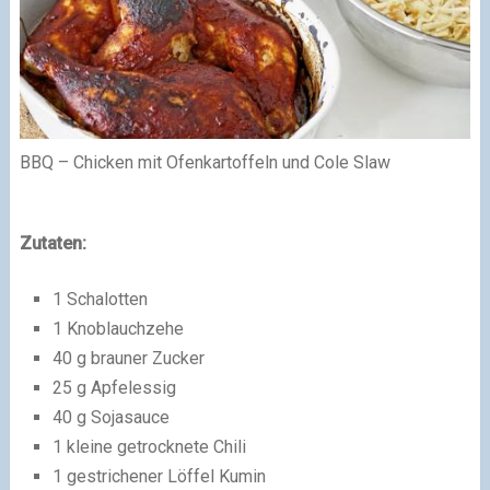
BBQ – Chicken mit Ofenkartoffeln und Cole Slaw
Zutaten:
1 Schalotten
1 Knoblauchzehe
40 g brauner Zucker
25 g Apfelessig
40 g Sojasauce
1 kleine getrocknete Chili
1 gestrichener Löffel Kumin