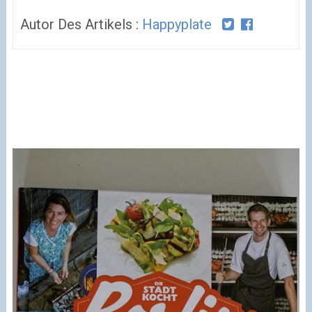
Autor Des Artikels :
Happyplate