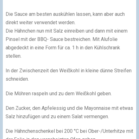
Die Sauce am besten auskühlen lassen, kann aber auch
direkt weiter verwendet werden.
Die Hähnchen nun mit Salz einreiben und dann mit einem
Pinsel mit der BBQ- Sauce bestreichen. Mit Alufolie
abgedeckt in eine Form für ca. 1 h in den Kühlschrank
stellen.
In der Zwischenzeit den Weißkohl in kleine dünne Streifen
schneiden.
Die Möhren raspeln und zu dem Weißkohl geben.
Den Zucker, den Apfelessig und die Mayonnaise mit etwas
Salz hinzufügen und zu einem Salat vermengen.
Die Hähnchenschenkel bei 200 °C bei Ober-/Unterhitze mit