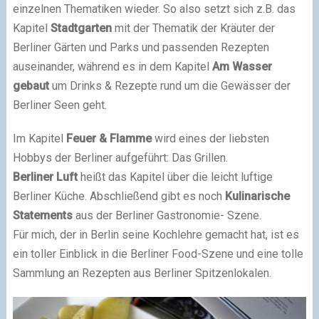
einzelnen Thematiken wieder. So also setzt sich z.B. das
Kapitel
Stadtgarten
mit der Thematik der Kräuter der
Berliner Gärten und Parks und passenden Rezepten
auseinander, während es in dem Kapitel
Am Wasser
gebaut
um Drinks & Rezepte rund um die Gewässer der
Berliner Seen geht.
Im Kapitel
Feuer & Flamme
wird eines der liebsten
Hobbys der Berliner aufgeführt: Das Grillen.
Berliner Luft
heißt das Kapitel über die leicht luftige
Berliner Küche. Abschließend gibt es noch
Kulinarische
Statements
aus der Berliner Gastronomie- Szene.
Für mich, der in Berlin seine Kochlehre gemacht hat, ist es
ein toller Einblick in die Berliner Food-Szene und eine tolle
Sammlung an Rezepten aus Berliner Spitzenlokalen.