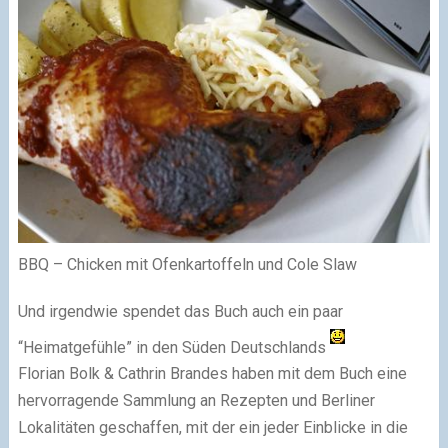
BBQ – Chicken mit Ofenkartoffeln und Cole Slaw
Und irgendwie spendet das Buch auch ein paar
“Heimatgefühle” in den Süden Deutschlands
Florian Bolk & Cathrin Brandes haben mit dem Buch eine
hervorragende Sammlung an Rezepten und Berliner
Lokalitäten geschaffen, mit der ein jeder Einblicke in die