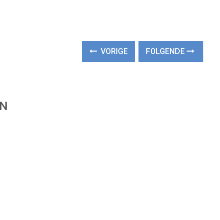
VORIGE
FOLGENDE
EN