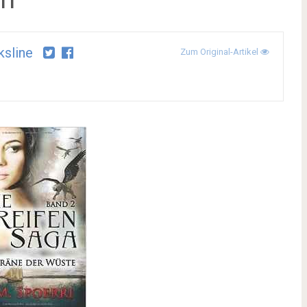
sline
Zum Original-Artikel