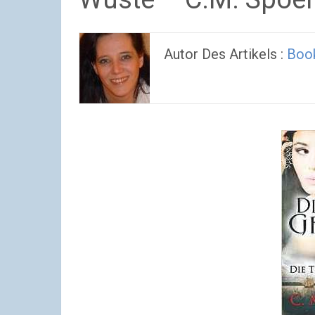
Autor Des Artikels :
Book