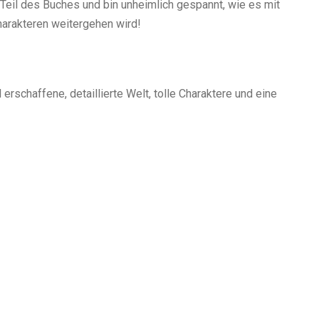
n Teil des Buches und bin unheimlich gespannt, wie es mit
harakteren weitergehen wird!
erschaffene, detaillierte Welt, tolle Charaktere und eine