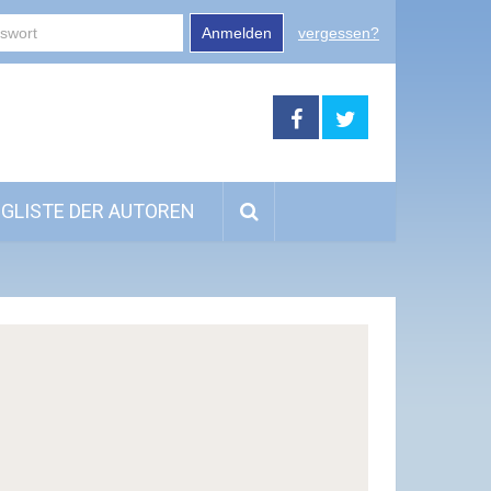
Anmelden
vergessen?
GLISTE DER AUTOREN