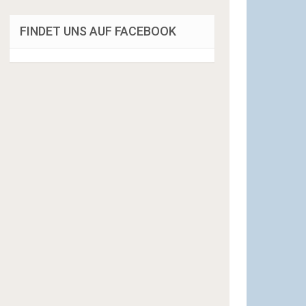
FINDET UNS AUF FACEBOOK