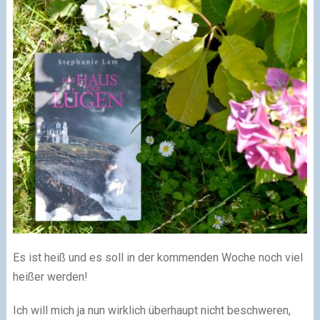
Es ist heiß und es soll in der kommenden Woche noch viel
heißer werden!
Ich will mich ja nun wirklich überhaupt nicht beschweren,