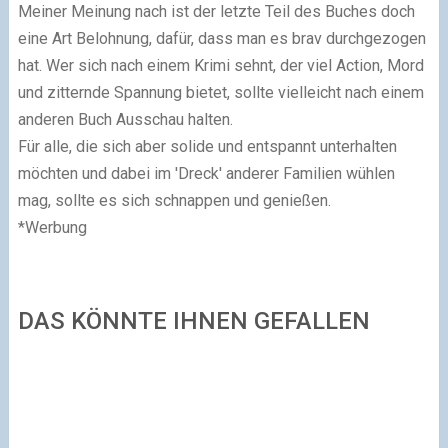
Meiner Meinung nach ist der letzte Teil des Buches doch
eine Art Belohnung, dafür, dass man es brav durchgezogen
hat. Wer sich nach einem Krimi sehnt, der viel Action, Mord
und zitternde Spannung bietet, sollte vielleicht nach einem
anderen Buch Ausschau halten.
Für alle, die sich aber solide und entspannt unterhalten
möchten und dabei im 'Dreck' anderer Familien wühlen
mag, sollte es sich schnappen und genießen.
*Werbung
DAS KÖNNTE IHNEN GEFALLEN