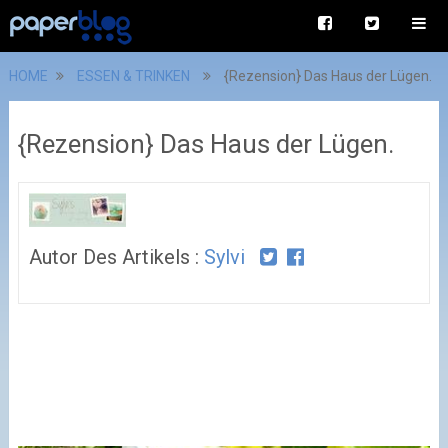
HOME
ESSEN & TRINKEN
{Rezension} Das Haus der Lügen.
{Rezension} Das Haus der Lügen.
Autor Des Artikels :
Sylvi