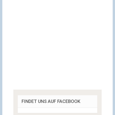
FINDET UNS AUF FACEBOOK