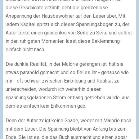
diese Geschichte erzählt, geht die grenzenlose
Anspannung der Hausbewohner auf den Leser über. Mit
jedem Kapitel spitzt sich dieser Spannungsbogen zu, der
Autor treibt einen gnadenlos von Seite zu Seite und selbst
in den ruhigsten Momenten lässt diese Beklemmung
einfach nicht nach.
Die dunkle Realität, in der Malorie gefangen ist, hat sie
etwas paranoid gemacht, und so fiel es ihr - genauso wie
mir - oft schwer, zwischen Einbildung und Realität zu
unterscheiden, wodurch ich weiterhin diesen
spannungsgeladenen Strom entlang getrieben wurde, aus
dem es einfach kein Entkommen gab.
Denn der Autor zeigt keine Gnade, weder mit Malorie noch
mit dem Leser. Die Spannung bleibt von Anfang bis zum
Ende. Sie ist es, die das Buch ausmacht und einen sogar