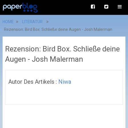
HOME
LITERATUR
Rezension: Bird Box. Schließe deine Augen - Josh Malerman
Rezension: Bird Box. Schließe deine
Augen - Josh Malerman
Autor Des Artikels :
Niwa