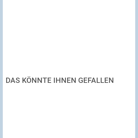
DAS KÖNNTE IHNEN GEFALLEN