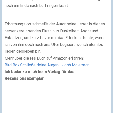
noch am Ende nach Luft ringen lässt.
Erbarmungslos schmeißt der Autor seine Leser in diesen
nervenzereissenden Fluss aus Dunkelheit, Angst und
Entsetzen, und kurz bevor mir das Ertrinken drohte, wurde
ich von ihm doch noch ans Ufer bugsiert, wo ich atemlos
liegen geblieben bin.
Mehr über dieses Buch auf Amazon erfahren:
Bird Box.Schließe deine Augen - Josh Malerman
Ich bedanke mich beim Verlag für das
Rezensionsexemplar.