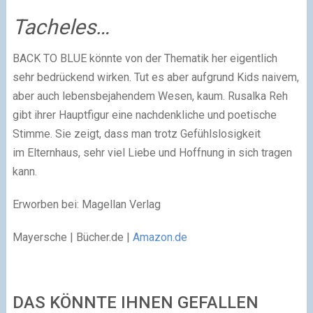
Tacheles…
BACK TO BLUE könnte von der Thematik her eigentlich
sehr bedrückend wirken. Tut es aber aufgrund Kids naivem,
aber auch lebensbejahendem Wesen, kaum. Rusalka Reh
gibt ihrer Hauptfigur eine nachdenkliche und poetische
Stimme. Sie zeigt, dass man trotz Gefühlslosigkeit
im Elternhaus, sehr viel Liebe und Hoffnung in sich tragen
kann.
Erworben bei: Magellan Verlag
Mayersche | Bücher.de |
Amazon.de
DAS KÖNNTE IHNEN GEFALLEN