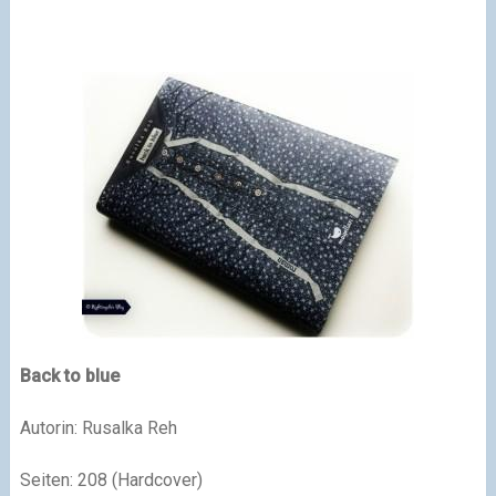
Back to blue
Autorin: Rusalka Reh
Seiten: 208 (Hardcover)