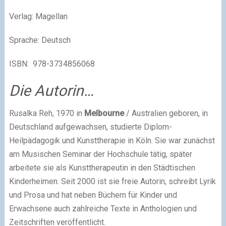
Verlag: Magellan
Sprache: Deutsch
ISBN: 978-3734856068
Die Autorin…
Rusalka Reh, 1970 in
Melbourne
/ Australien geboren, in
Deutschland aufgewachsen, studierte Diplom-
Heilpädagogik und Kunsttherapie in Köln. Sie war zunächst
am Musischen Seminar der Hochschule tätig, später
arbeitete sie als Kunsttherapeutin in den Städtischen
Kinderheimen. Seit 2000 ist sie freie Autorin, schreibt Lyrik
und Prosa und hat neben Büchern für Kinder und
Erwachsene auch zahlreiche Texte in Anthologien und
Zeitschriften veröffentlicht.