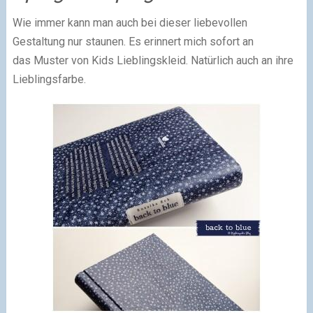
Wie immer kann man auch bei dieser liebevollen
Gestaltung nur staunen. Es erinnert mich sofort an
das Muster von Kids Lieblingskleid. Natürlich auch an ihre
Lieblingsfarbe.