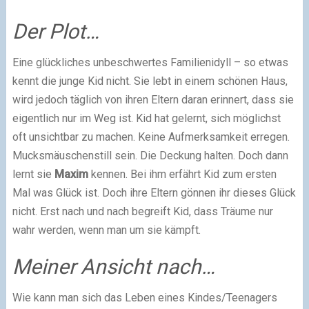
Der Plot…
Eine glückliches unbeschwertes Familienidyll – so etwas
kennt die junge Kid nicht. Sie lebt in einem schönen Haus,
wird jedoch täglich von ihren Eltern daran erinnert, dass sie
eigentlich nur im Weg ist. Kid hat gelernt, sich möglichst
oft unsichtbar zu machen. Keine Aufmerksamkeit erregen.
Mucksmäuschenstill sein. Die Deckung halten. Doch dann
lernt sie
Maxim
kennen. Bei ihm erfährt Kid zum ersten
Mal was Glück ist. Doch ihre Eltern gönnen ihr dieses Glück
nicht. Erst nach und nach begreift Kid, dass Träume nur
wahr werden, wenn man um sie kämpft.
Meiner Ansicht nach…
Wie kann man sich das Leben eines Kindes/Teenagers