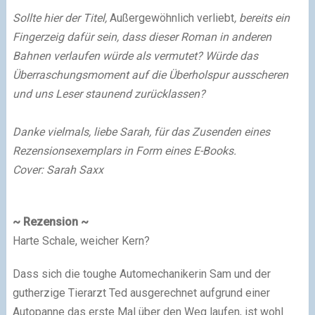
Sollte hier der Titel,
Außergewöhnlich verliebt
, bereits ein
Fingerzeig dafür sein, dass dieser Roman in anderen
Bahnen verlaufen würde als vermutet? Würde das
Überraschungsmoment auf die Überholspur ausscheren
und uns Leser staunend zurücklassen?
Danke vielmals, liebe Sarah, für das Zusenden eines
Rezensionsexemplars in Form eines E-Books.
Cover: Sarah Saxx
~ Rezension ~
Harte Schale, weicher Kern?
Dass sich die toughe Automechanikerin Sam und der
gutherzige Tierarzt Ted ausgerechnet aufgrund einer
Autopanne das erste Mal über den Weg laufen, ist wohl