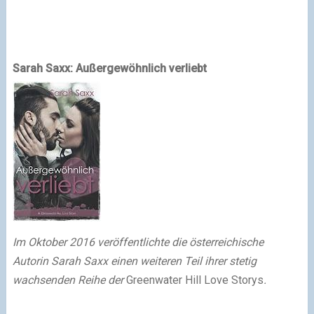
Sarah Saxx: Außergewöhnlich verliebt
Im Oktober 2016 veröffentlichte die österreichische
Autorin Sarah Saxx einen weiteren Teil ihrer stetig
wachsenden Reihe der
Greenwater Hill Love Storys
.