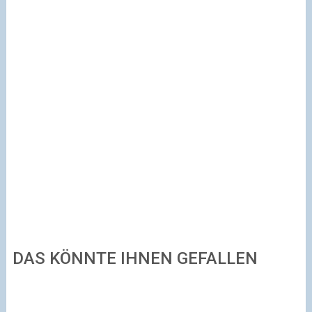
DAS KÖNNTE IHNEN GEFALLEN