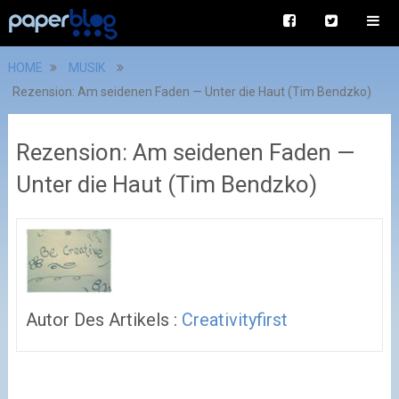
HOME
MUSIK
Rezension: Am seidenen Faden — Unter die Haut (Tim Bendzko)
Rezension: Am seidenen Faden —
Unter die Haut (Tim Bendzko)
Autor Des Artikels :
Creativityfirst