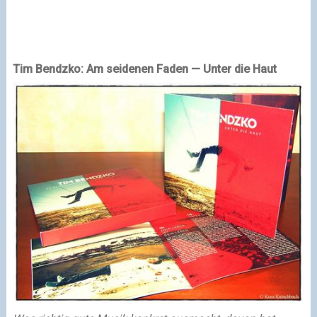
Tim Bendzko: Am seidenen Faden — Unter die Haut