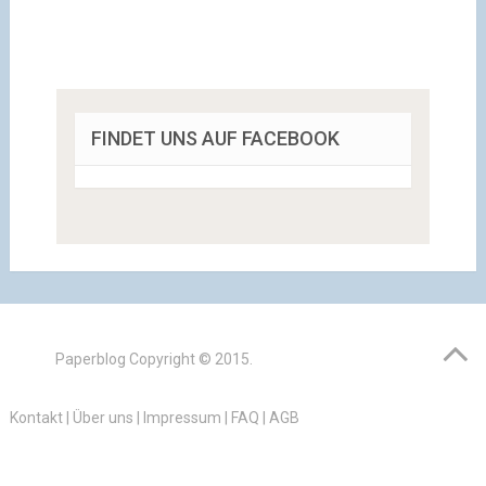
FINDET UNS AUF FACEBOOK
Paperblog
Copyright © 2015.
Kontakt
|
Über uns
|
Impressum
|
FAQ
|
AGB