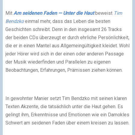
Mit
Am seidenen Faden — Unter die Haut
beweist
Tim
Bendzko
einmal mehr, dass das Leben die besten
Geschichten schreibt. Denn in den insgesamt 26 Tracks
der beiden CDs überzeugt er durch ehrliche Persönlichkeit,
die er in einen Mantel aus Allgemeingültigkeit kleidet. Wohl
jeder Hörer wird sich in der einen oder anderen Passage
der Musik wiederfinden und Parallelen zu eigenen
Beobachtungen, Erfahrungen, Prämissen ziehen können.
In gewohnter Manier setzt Tim Bendzko mit seinen klaren
Texten Akzente, die tatsächlich unter die Haut gehen. Es
gelingt ihm, Erkenntnisse und Emotionen wie ein Damokles
Schwert am seidenen Faden über einem kreisen zu lassen.