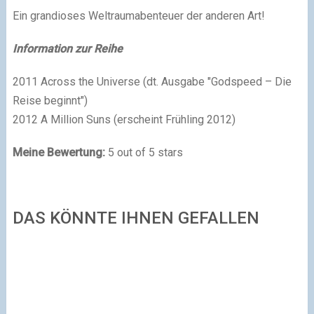
Ein grandioses Weltraumabenteuer der anderen Art!
Information zur Reihe
2011 Across the Universe (dt. Ausgabe "Godspeed – Die
Reise beginnt")
2012 A Million Suns (erscheint Frühling 2012)
Meine Bewertung:
5 out of 5 stars
DAS KÖNNTE IHNEN GEFALLEN