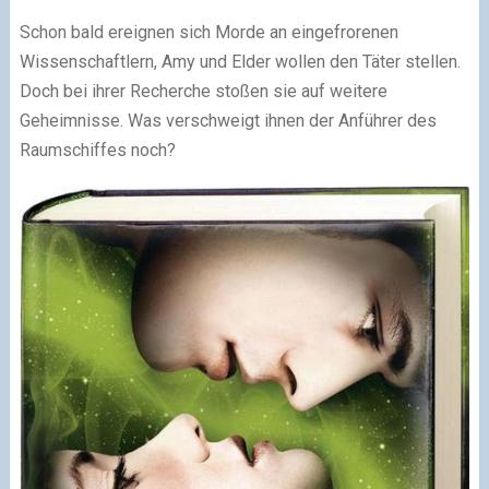
Schon bald ereignen sich Morde an eingefrorenen
Wissenschaftlern, Amy und Elder wollen den Täter stellen.
Doch bei ihrer Recherche stoßen sie auf weitere
Geheimnisse. Was verschweigt ihnen der Anführer des
Raumschiffes noch?