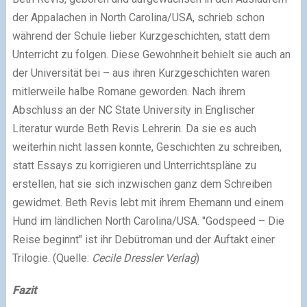
der Appalachen in North Carolina/USA, schrieb schon
während der Schule lieber Kurzgeschichten, statt dem
Unterricht zu folgen. Diese Gewohnheit behielt sie auch an
der Universität bei – aus ihren Kurzgeschichten waren
mitlerweile halbe Romane geworden. Nach ihrem
Abschluss an der NC State University in Englischer
Literatur wurde Beth Revis Lehrerin. Da sie es auch
weiterhin nicht lassen konnte, Geschichten zu schreiben,
statt Essays zu korrigieren und Unterrichtspläne zu
erstellen, hat sie sich inzwischen ganz dem Schreiben
gewidmet. Beth Revis lebt mit ihrem Ehemann und einem
Hund im ländlichen North Carolina/USA. "Godspeed – Die
Reise beginnt" ist ihr Debütroman und der Auftakt einer
Trilogie. (Quelle:
Cecile Dressler Verlag
)
Fazit