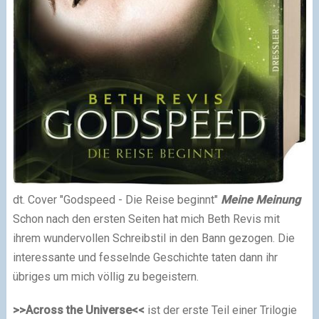
dt. Cover "Godspeed - Die Reise beginnt"
Meine Meinung
Schon nach den ersten Seiten hat mich Beth Revis mit
ihrem wundervollen Schreibstil in den Bann gezogen. Die
interessante und fesselnde Geschichte taten dann ihr
übriges um mich völlig zu begeistern.
>>Across the Universe<<
ist der erste Teil einer Trilogie