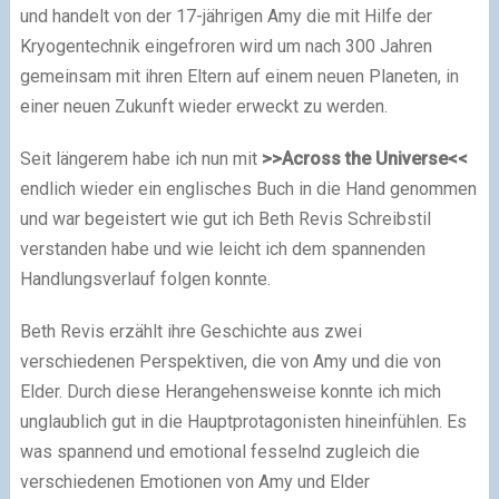
und handelt von der 17-jährigen Amy die mit Hilfe der
Kryogentechnik eingefroren wird um nach 300 Jahren
gemeinsam mit ihren Eltern auf einem neuen Planeten, in
einer neuen Zukunft wieder erweckt zu werden.
Seit längerem habe ich nun mit
>>Across the Universe<<
endlich wieder ein englisches Buch in die Hand genommen
und war begeistert wie gut ich Beth Revis Schreibstil
verstanden habe und wie leicht ich dem spannenden
Handlungsverlauf folgen konnte.
Beth Revis erzählt ihre Geschichte aus zwei
verschiedenen Perspektiven, die von Amy und die von
Elder. Durch diese Herangehensweise konnte ich mich
unglaublich gut in die Hauptprotagonisten hineinfühlen. Es
was spannend und emotional fesselnd zugleich die
verschiedenen Emotionen von Amy und Elder