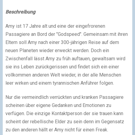
Beschreibung
Amy ist 17 Jahre alt und eine der eingefrorenen
Passagiere an Bord der "Godspeed". Gemeinsam mit ihren
Eltern soll Amy nach einer 300-jährigen Reise auf dem
neuen Planeten wieder erweckt werden. Doch ein
Zwischenfall lässt Amy zu früh auftauen, gewaltsam wird
sie ins Leben zurückgerissen und findet sich ein einer
vollkommen anderen Welt wieder, in der alle Menschen
leer wirken und einem tyrannischen Anführer folgen.
Nur die vermeindlich verrückten und kranken Passagiere
scheinen über eigene Gedanken und Emotionen zu
verfügen. Die einzige Kontaktperson der sie trauen kann
scheint der rebellische Elder zu sein denn im Gegensatz
zu den anderen hällt er Amy nicht für einen Freak.