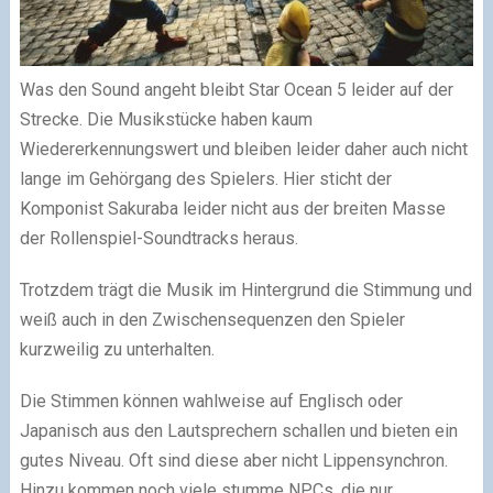
Was den Sound angeht bleibt Star Ocean 5 leider auf der
Strecke. Die Musikstücke haben kaum
Wiedererkennungswert und bleiben leider daher auch nicht
lange im Gehörgang des Spielers. Hier sticht der
Komponist Sakuraba leider nicht aus der breiten Masse
der Rollenspiel-Soundtracks heraus.
Trotzdem trägt die Musik im Hintergrund die Stimmung und
weiß auch in den Zwischensequenzen den Spieler
kurzweilig zu unterhalten.
Die Stimmen können wahlweise auf Englisch oder
Japanisch aus den Lautsprechern schallen und bieten ein
gutes Niveau. Oft sind diese aber nicht Lippensynchron.
Hinzu kommen noch viele stumme NPCs, die nur