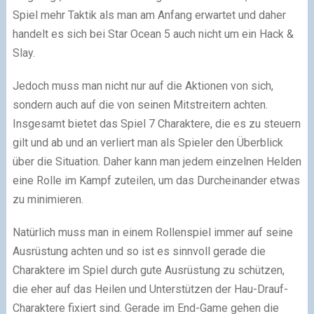
Spiel mehr Taktik als man am Anfang erwartet und daher
handelt es sich bei Star Ocean 5 auch nicht um ein Hack &
Slay.
Jedoch muss man nicht nur auf die Aktionen von sich,
sondern auch auf die von seinen Mitstreitern achten.
Insgesamt bietet das Spiel 7 Charaktere, die es zu steuern
gilt und ab und an verliert man als Spieler den Überblick
über die Situation. Daher kann man jedem einzelnen Helden
eine Rolle im Kampf zuteilen, um das Durcheinander etwas
zu minimieren.
Natürlich muss man in einem Rollenspiel immer auf seine
Ausrüstung achten und so ist es sinnvoll gerade die
Charaktere im Spiel durch gute Ausrüstung zu schützen,
die eher auf das Heilen und Unterstützen der Hau-Drauf-
Charaktere fixiert sind. Gerade im End-Game gehen die