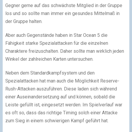
Gegner gerne auf das schwächste Mitglied in der Gruppe
los und so sollte man immer ein gesundes Mittelmaß in
der Gruppe halten.
Aber auch Gegenstände haben in Star Ocean 5 die
Fähigkeit starke Spezialattacken für die einzelnen
Charaktere freizuschalten. Daher sollte man wirklich jeden
Winkel der zahlreichen Karten untersuchen.
Neben dem Standardkampfsystem und den
Spezialattacken hat man auch die Möglichkeit Reserve-
Rush-Attacken auszuführen. Diese laden sich während
einer Auseinandersetzung auf und können, sobald die
Leiste gefüllt ist, eingesetzt werden. Im Spielverlauf war
es oft so, dass das richtige Timing solch einer Attacke
zum Sieg in einem schwierigen Kampf geführt hat.