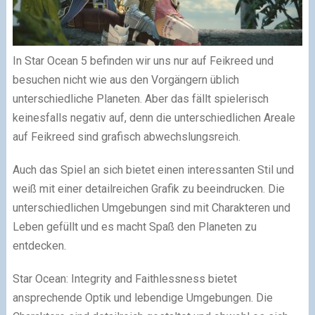
In Star Ocean 5 befinden wir uns nur auf Feikreed und
besuchen nicht wie aus den Vorgängern üblich
unterschiedliche Planeten. Aber das fällt spielerisch
keinesfalls negativ auf, denn die unterschiedlichen Areale
auf Feikreed sind grafisch abwechslungsreich.
Auch das Spiel an sich bietet einen interessanten Stil und
weiß mit einer detailreichen Grafik zu beeindrucken. Die
unterschiedlichen Umgebungen sind mit Charakteren und
Leben gefüllt und es macht Spaß den Planeten zu
entdecken.
Star Ocean: Integrity and Faithlessness bietet
ansprechende Optik und lebendige Umgebungen. Die