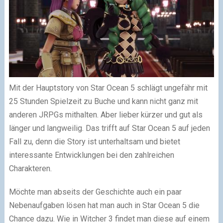
Mit der Hauptstory von Star Ocean 5 schlägt ungefähr mit
25 Stunden Spielzeit zu Buche und kann nicht ganz mit
anderen JRPGs mithalten. Aber lieber kürzer und gut als
länger und langweilig. Das trifft auf Star Ocean 5 auf jeden
Fall zu, denn die Story ist unterhaltsam und bietet
interessante Entwicklungen bei den zahlreichen
Charakteren.
Möchte man abseits der Geschichte auch ein paar
Nebenaufgaben lösen hat man auch in Star Ocean 5 die
Chance dazu. Wie in Witcher 3 findet man diese auf einem