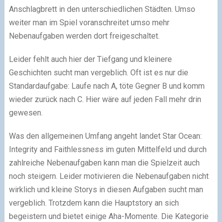
Anschlagbrett in den unterschiedlichen Städten. Umso
weiter man im Spiel voranschreitet umso mehr
Nebenaufgaben werden dort freigeschaltet.
Leider fehlt auch hier der Tiefgang und kleinere
Geschichten sucht man vergeblich. Oft ist es nur die
Standardaufgabe: Laufe nach A, töte Gegner B und komm
wieder zurück nach C. Hier wäre auf jeden Fall mehr drin
gewesen.
Was den allgemeinen Umfang angeht landet Star Ocean:
Integrity and Faithlessness im guten Mittelfeld und durch
zahlreiche Nebenaufgaben kann man die Spielzeit auch
noch steigern. Leider motivieren die Nebenaufgaben nicht
wirklich und kleine Storys in diesen Aufgaben sucht man
vergeblich. Trotzdem kann die Hauptstory an sich
begeistern und bietet einige Aha-Momente. Die Kategorie