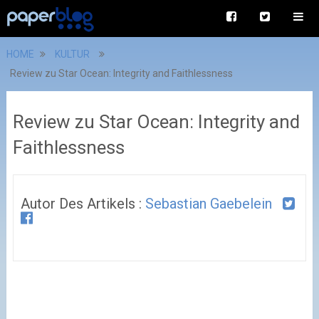
HOME
KULTUR
Review zu Star Ocean: Integrity and Faithlessness
Review zu Star Ocean: Integrity and
Faithlessness
Autor Des Artikels :
Sebastian Gaebelein