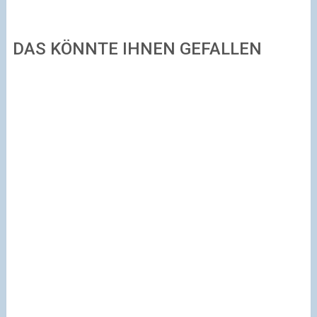
DAS KÖNNTE IHNEN GEFALLEN