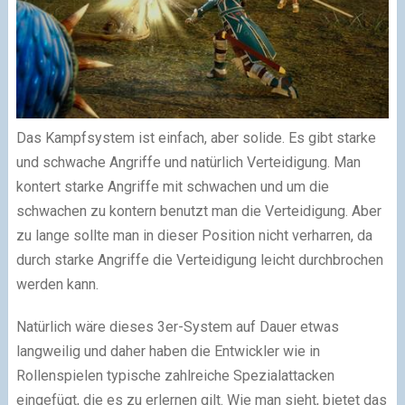
Das Kampfsystem ist einfach, aber solide. Es gibt starke
und schwache Angriffe und natürlich Verteidigung. Man
kontert starke Angriffe mit schwachen und um die
schwachen zu kontern benutzt man die Verteidigung. Aber
zu lange sollte man in dieser Position nicht verharren, da
durch starke Angriffe die Verteidigung leicht durchbrochen
werden kann.
Natürlich wäre dieses 3er-System auf Dauer etwas
langweilig und daher haben die Entwickler wie in
Rollenspielen typische zahlreiche Spezialattacken
eingefügt, die es zu erlernen gilt. Wie man sieht, bietet das