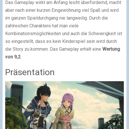
Das Gameplay wirkt am Anfang leicht überfordernd, macht
aber nach einer kurzen Eingewöhnung viel Spaß und wird
im ganzen Spieldurchgang nie langweilig. Durch die
zahlreichen Charaktere hat man viele
Kombinationsmöglichkeiten und auch die Schwierigkeit ist
so eingestellt, dass es kein Kinderspiel sein wird durch
die Story zu kommen. Das Gameplay erhält eine
Wertung
von 9,2
.
Präsentation