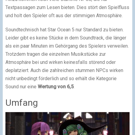
Textpassagen zum Lesen bieten. Dies stört den Spielfluss
und holt den Spieler oft aus der stimmigen Atmosphäre.
Soundtechnisch hat Star Ocean 5 nur Standard zu bieten.
Leider gibt es keine Stücke in dem Soundtrack, die länger
als ein paar Minuten im Gehörgang des Spielers verweilen.
Trotzdem tragen die einzelnen Musikstücke zur
Atmosphäre bei und wirken keinesfalls störend oder
deplatziert. Auch die zahlreichen stummen NPCs wirken
nicht unbedingt förderlich und so erhält die Kategorie
Sound nur eine
Wertung von 6,5
.
Umfang