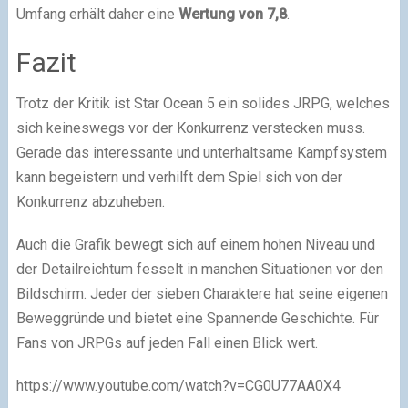
Umfang erhält daher eine
Wertung von 7,8
.
Fazit
Trotz der Kritik ist Star Ocean 5 ein solides JRPG, welches
sich keineswegs vor der Konkurrenz verstecken muss.
Gerade das interessante und unterhaltsame Kampfsystem
kann begeistern und verhilft dem Spiel sich von der
Konkurrenz abzuheben.
Auch die Grafik bewegt sich auf einem hohen Niveau und
der Detailreichtum fesselt in manchen Situationen vor den
Bildschirm. Jeder der sieben Charaktere hat seine eigenen
Beweggründe und bietet eine Spannende Geschichte. Für
Fans von JRPGs auf jeden Fall einen Blick wert.
https://www.youtube.com/watch?v=CG0U77AA0X4