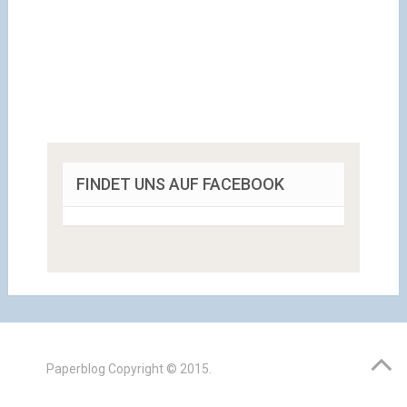
FINDET UNS AUF FACEBOOK
Paperblog
Copyright © 2015.