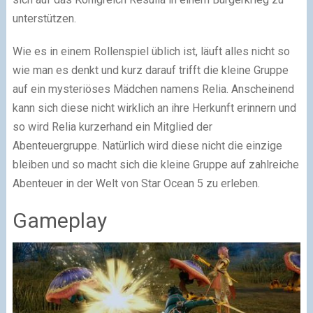
unterstützen.
Wie es in einem Rollenspiel üblich ist, läuft alles nicht so
wie man es denkt und kurz darauf trifft die kleine Gruppe
auf ein mysteriöses Mädchen namens Relia. Anscheinend
kann sich diese nicht wirklich an ihre Herkunft erinnern und
so wird Relia kurzerhand ein Mitglied der
Abenteuergruppe. Natürlich wird diese nicht die einzige
bleiben und so macht sich die kleine Gruppe auf zahlreiche
Abenteuer in der Welt von Star Ocean 5 zu erleben.
Gameplay