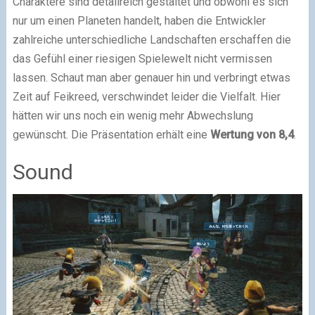
Charaktere sind detailreich gestaltet und obwohl es sich
nur um einen Planeten handelt, haben die Entwickler
zahlreiche unterschiedliche Landschaften erschaffen die
das Gefühl einer riesigen Spielewelt nicht vermissen
lassen. Schaut man aber genauer hin und verbringt etwas
Zeit auf Feikreed, verschwindet leider die Vielfalt. Hier
hätten wir uns noch ein wenig mehr Abwechslung
gewünscht. Die Präsentation erhält eine
Wertung von 8,4
.
Sound