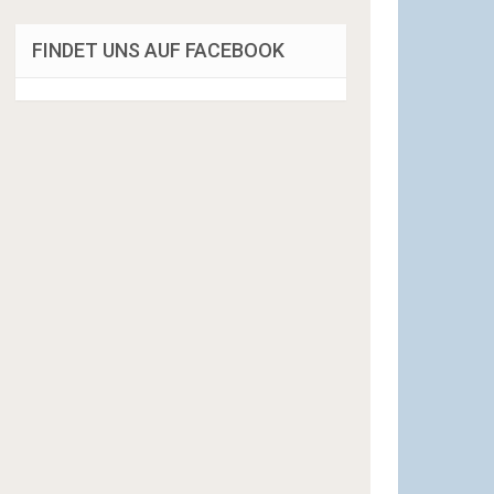
FINDET UNS AUF FACEBOOK