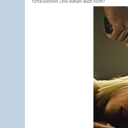
fortzusetzen. Und warum auch nicht?