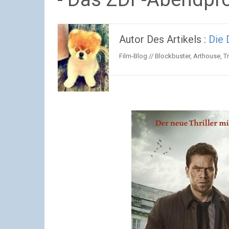
Autor Des Artikels :
Die 
Film-Blog // Blockbuster, Arthouse, Tr