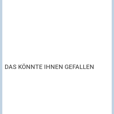
DAS KÖNNTE IHNEN GEFALLEN