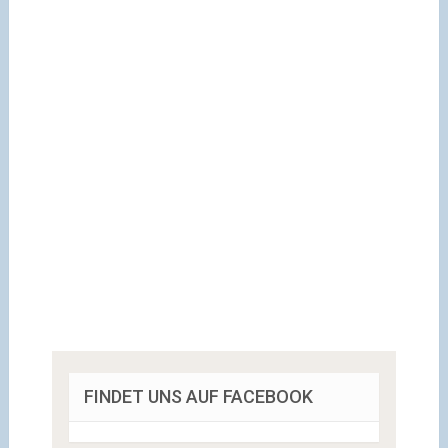
FINDET UNS AUF FACEBOOK