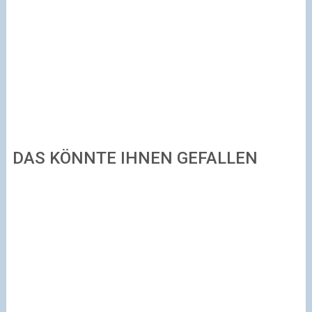
DAS KÖNNTE IHNEN GEFALLEN