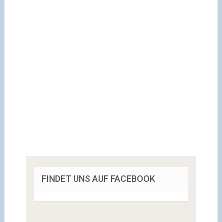
FINDET UNS AUF FACEBOOK