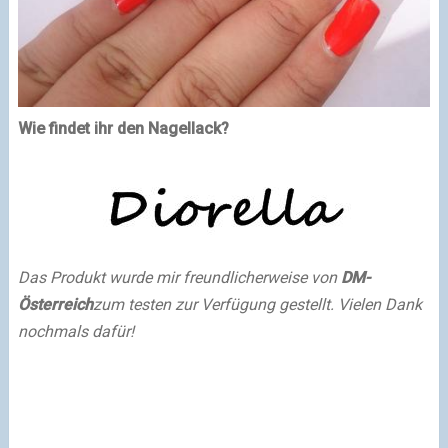
Wie findet ihr den Nagellack?
Das Produkt wurde mir freundlicherweise von
DM-
Österreich
zum testen zur Verfügung gestellt. Vielen Dank
nochmals dafür!