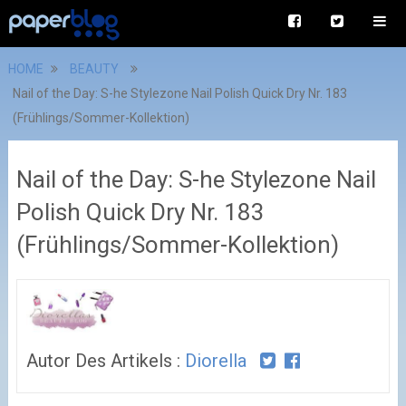
HOME
BEAUTY
Nail of the Day: S-he Stylezone Nail Polish Quick Dry Nr. 183
(Frühlings/Sommer-Kollektion)
Nail of the Day: S-he Stylezone Nail
Polish Quick Dry Nr. 183
(Frühlings/Sommer-Kollektion)
Autor Des Artikels :
Diorella