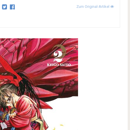
Zum Original-Artikel