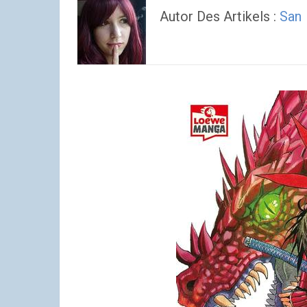
Autor Des Artikels :
San