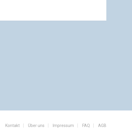
Kontakt
Über uns
Impressum
FAQ
AGB