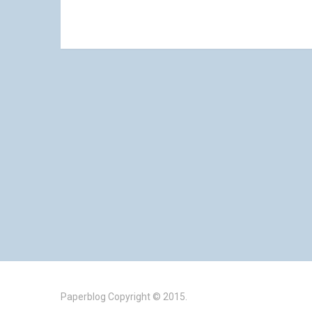
Paperblog
Copyright © 2015.