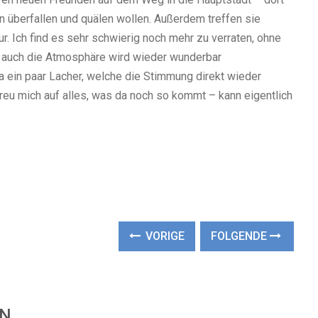
 überfallen und quälen wollen. Außerdem treffen sie
r. Ich find es sehr schwierig noch mehr zu verraten, ohne
, auch die Atmosphäre wird wieder wunderbar
 ein paar Lacher, welche die Stimmung direkt wieder
h freu mich auf alles, was da noch so kommt – kann eigentlich
VORIGE
FOLGENDE
EN