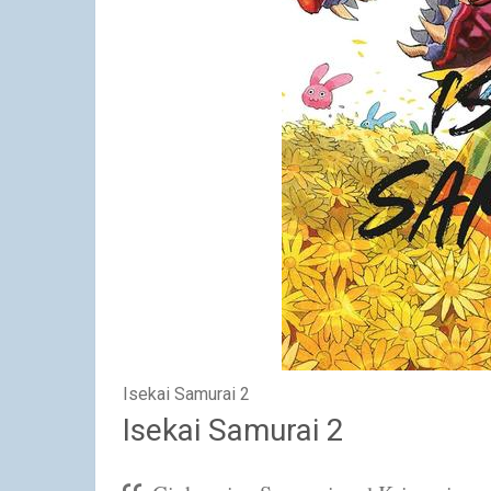
Isekai Samurai 2
Isekai Samurai 2