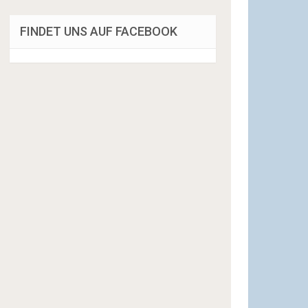
FINDET UNS AUF FACEBOOK