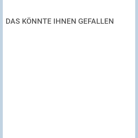
DAS KÖNNTE IHNEN GEFALLEN