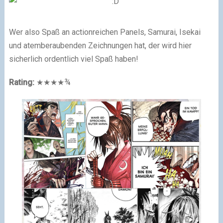
Wer also Spaß an actionreichen Panels, Samurai, Isekai
und atemberaubenden Zeichnungen hat, der wird hier
sicherlich ordentlich viel Spaß haben!
Rating:
★★★★¾