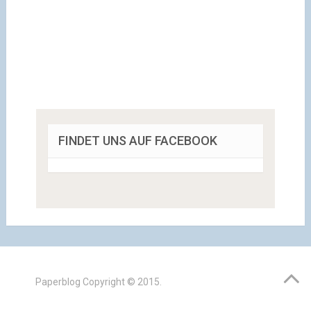
FINDET UNS AUF FACEBOOK
Paperblog
Copyright © 2015.