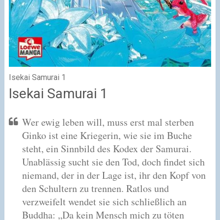
Isekai Samurai 1
Isekai Samurai 1
Wer ewig leben will, muss erst mal sterben
Ginko ist eine Kriegerin, wie sie im Buche
steht, ein Sinnbild des Kodex der Samurai.
Unablässig sucht sie den Tod, doch findet sich
niemand, der in der Lage ist, ihr den Kopf von
den Schultern zu trennen. Ratlos und
verzweifelt wendet sie sich schließlich an
Buddha: „Da kein Mensch mich zu töten