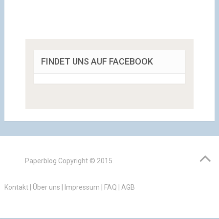
FINDET UNS AUF FACEBOOK
Paperblog
Copyright © 2015.
Kontakt
|
Über uns
|
Impressum
|
FAQ
|
AGB