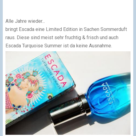
Alle Jahre wieder...
bringt Escada eine Limited Edition in Sachen Sommerduft
raus. Diese sind meist sehr fruchtig & frisch und auch
Escada Turquoise Summer ist da keine Ausnahme.