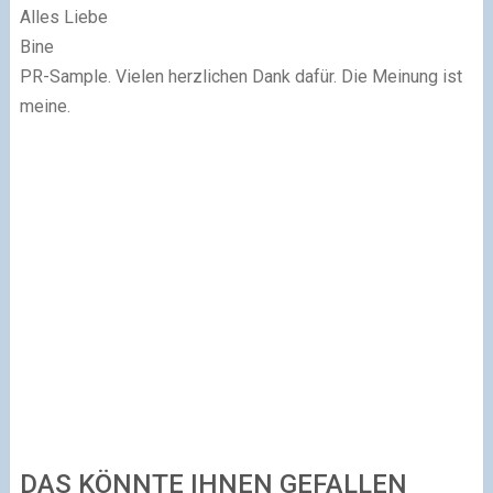
Alles Liebe
Bine
PR-Sample. Vielen herzlichen Dank dafür. Die Meinung ist
meine.
DAS KÖNNTE IHNEN GEFALLEN