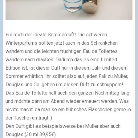
Für mich der ideale Sommerduft! Die schweren
Winterparfums sollten jetzt auch in das Schränkchen
wandern und die leichten fruchtigen Eau de Toilettes
wandern nach draußen. Dadurch das es eine Limited
Edition ist, ist dieser Duft nur in diesem Jahr und diesem
Sommer erhätlich. Ihr solltet also auf jeden Fall zu Müller,
Douglas und Co. gehen um diesen Duft zu schnuppern!
Das Eau de Toilette hält auch den ganzen Nachmittag lang
und möchte dann am Abend wieder erneuert werden. Was
nichts macht, da man so ein hübsches Fläschchen gerne in
der Tasche rumträgt :)
Den Duft gibt es beispielsweise bei Müller aber auch
Douglas (30 ml 39,95€).