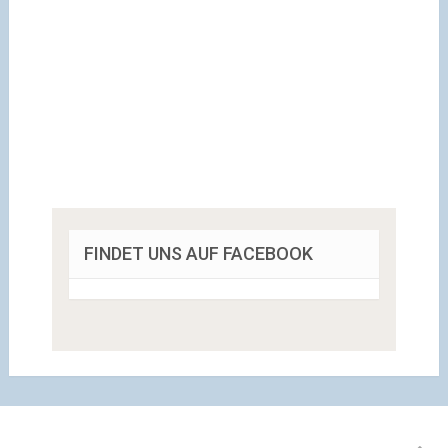
FINDET UNS AUF FACEBOOK