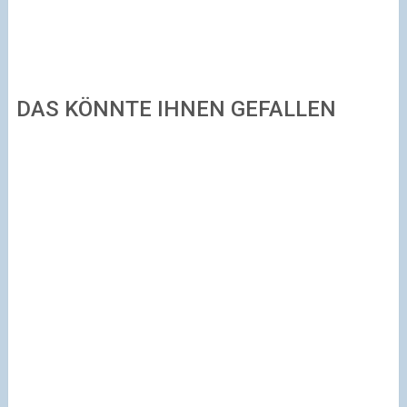
DAS KÖNNTE IHNEN GEFALLEN