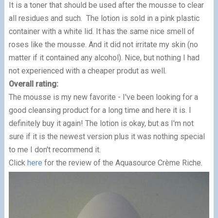
It is a toner that should be used after the mousse to clear
all residues and such. The lotion is sold in a pink plastic
container with a white lid. It has the same nice smell of
roses like the mousse. And it did not irritate my skin (no
matter if it contained any alcohol). Nice, but nothing I had
not experienced with a cheaper produt as well.
Overall rating:
The mousse is my new favorite - I've been looking for a
good cleansing product for a long time and here it is. I
definitely buy it again! The lotion is okay, but as I'm not
sure if it is the newest version plus it was nothing special
to me I don't recommend it.
Click
here
for the review of the Aquasource Crème Riche.