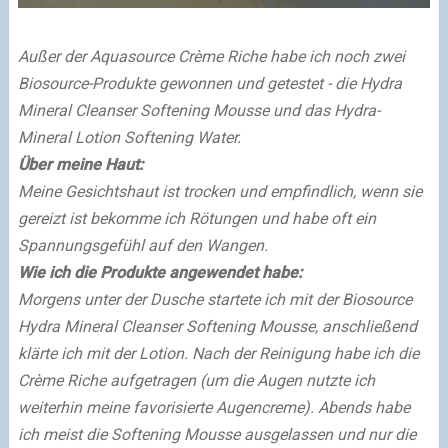
Außer der Aquasource Crème Riche habe ich noch zwei
Biosource-Produkte gewonnen und getestet - die Hydra
Mineral Cleanser Softening Mousse und das Hydra-
Mineral Lotion Softening Water.
Über meine Haut:
Meine Gesichtshaut ist trocken und empfindlich, wenn sie
gereizt ist bekomme ich Rötungen und habe oft ein
Spannungsgefühl auf den Wangen.
Wie ich die Produkte angewendet habe:
Morgens unter der Dusche startete ich mit der Biosource
Hydra Mineral Cleanser Softening Mousse, anschließend
klärte ich mit der Lotion. Nach der Reinigung habe ich die
Crème Riche aufgetragen (um die Augen nutzte ich
weiterhin meine favorisierte Augencreme). Abends habe
ich meist die Softening Mousse ausgelassen und nur die