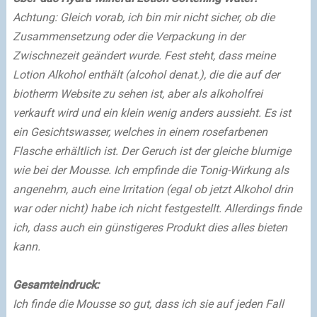
Achtung: Gleich vorab, ich bin mir nicht sicher, ob die
Zusammensetzung oder die Verpackung in der
Zwischnezeit geändert wurde. Fest steht, dass meine
Lotion Alkohol enthält (alcohol denat.), die die auf der
biotherm Website zu sehen ist, aber als alkoholfrei
verkauft wird und ein klein wenig anders aussieht.
Es ist
ein Gesichtswasser, welches in einem rosefarbenen
Flasche erhältlich ist. Der Geruch ist der gleiche blumige
wie bei der Mousse. Ich empfinde die Tonig-Wirkung als
angenehm, auch eine Irritation (egal ob jetzt Alkohol drin
war oder nicht) habe ich nicht festgestellt. Allerdings finde
ich, dass auch ein günstigeres Produkt dies alles bieten
kann.
Gesamteindruck:
Ich finde die Mousse so gut, dass ich sie auf jeden Fall