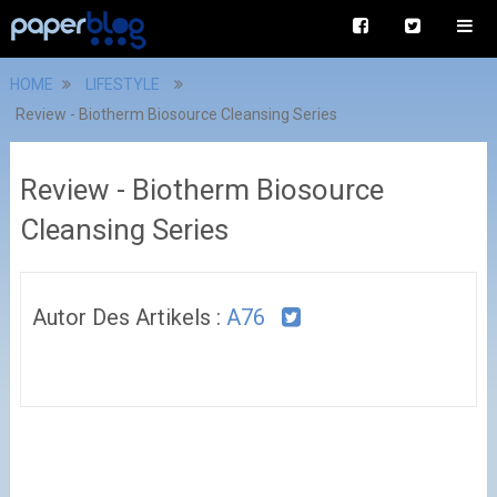
HOME
LIFESTYLE
Review - Biotherm Biosource Cleansing Series
Review - Biotherm Biosource
Cleansing Series
Autor Des Artikels :
A76