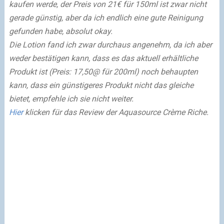
kaufen werde, der Preis von 21€ für 150ml ist zwar nicht
gerade günstig, aber da ich endlich eine gute Reinigung
gefunden habe, absolut okay.
Die Lotion fand ich zwar durchaus angenehm, da ich aber
weder bestätigen kann, dass es das aktuell erhältliche
Produkt ist (Preis: 17,50@ für 200ml) noch behaupten
kann, dass ein günstigeres Produkt nicht das gleiche
bietet, empfehle ich sie nicht weiter.
Hier
klicken für das Review der Aquasource Crème Riche.