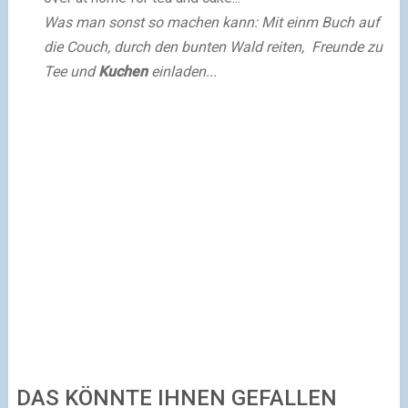
Was man sonst so machen kann: Mit einm Buch auf
die Couch, durch den bunten Wald reiten, Freunde zu
Tee und
Kuchen
einladen...
DAS KÖNNTE IHNEN GEFALLEN