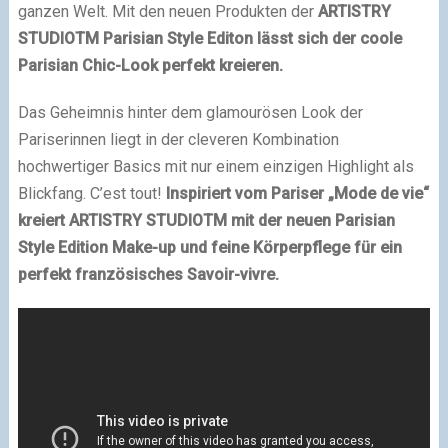
ganzen Welt. Mit den neuen Produkten der
ARTISTRY
STUDIOTM Parisian Style Editon lässt sich der coole
Parisian Chic-Look perfekt kreieren.
Das Geheimnis hinter dem glamourösen Look der
Pariserinnen liegt in der cleveren Kombination
hochwertiger Basics mit nur einem einzigen Highlight als
Blickfang. C’est tout!
Inspiriert vom Pariser „Mode de vie“
kreiert ARTISTRY STUDIOTM mit der neuen Parisian
Style Edition Make-up und feine Körperpflege für ein
perfekt französisches Savoir-vivre.