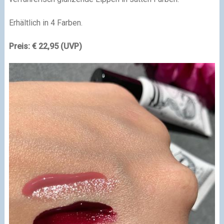
Erhältlich in 4 Farben.
Preis: € 22,95 (UVP)