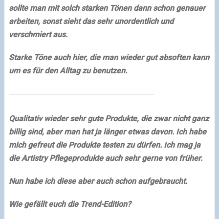
sollte man mit solch starken Tönen dann schon genauer
arbeiten, sonst sieht das sehr unordentlich und
verschmiert aus.
Starke Töne auch hier, die man wieder gut absoften kann
um es für den Alltag zu benutzen.
Qualitativ wieder sehr gute Produkte, die zwar nicht ganz
billig sind, aber man hat ja länger etwas davon. Ich habe
mich gefreut die Produkte testen zu dürfen. Ich mag ja
die Artistry Pflegeprodukte auch sehr gerne von früher.
Nun habe ich diese aber auch schon aufgebraucht.
Wie gefällt euch die Trend-Edition?