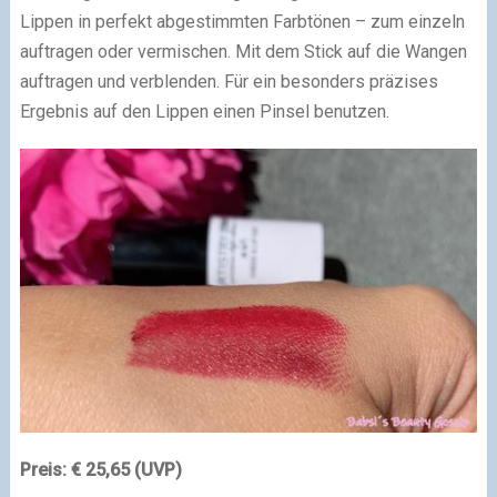
Lippen in perfekt abgestimmten Farbtönen – zum einzeln
auftragen oder vermischen. Mit dem Stick auf die Wangen
auftragen und verblenden. Für ein besonders präzises
Ergebnis auf den Lippen einen Pinsel benutzen.
Preis: € 25,65 (UVP)