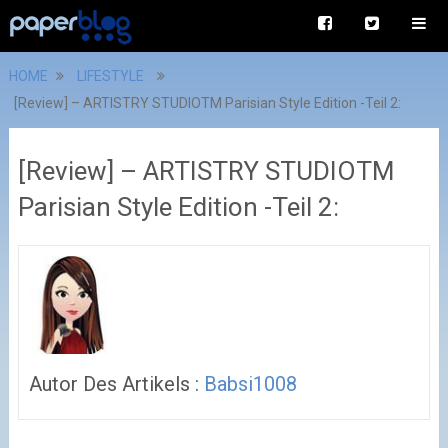
HOME
LIFESTYLE
[Review] – ARTISTRY STUDIOTM Parisian Style Edition -Teil 2:
[Review] – ARTISTRY STUDIOTM
Parisian Style Edition -Teil 2:
Autor Des Artikels :
Babsi1008