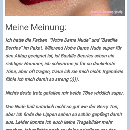
Meine Meinung:
Ich hatte die Farben “Notre Dame Nude” und
“Bastille
Berries”
im Paket. Während Notre Dame Nude super für
den Alltag geeignet ist, ist Bastille Beeries schon ein
richtiger Hammer, ich schwärme ja für so dunkelrote
Töne, aber oft tragen, traue ich sie mich nicht. Irgendwie
fühle ich mich damit so streng :)))).
Nichts desto trotz gefallen mir beide Töne wirklich super.
Das Nude hält natürlich nicht so gut wie der Berry Ton,
aber ich finde die Lippen sehen so schön gepflegt damit
aus. Leider konnte ich euch keine Tragebilder mehr