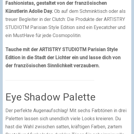
Fashionistas, gestaltet von der französischen
Künstlerin Adolie Day.
Ob auf dem Schminktisch oder als
treuer Begleiter in der Clutch: Die Produkte der ARTISTRY
STUDIOTM Parisian Style Edition sind ein Eyecatcher und
ein MustHave für jede Cosmopolitin.
Tauche mit der ARTISTRY STUDIOTM Parisian Style
Edition in die Stadt der Lichter ein und lasse dich von
der französischen Sinnlichkeit verzaubern.
Eye Shadow Palette
Der perfekte Augenaufschlag! Mit sechs Farbtönen in drei
Paletten lassen sich unendlich viele Looks kreieren. Du
hast die Wahl zwischen satten, kräftigen Farben, zartem