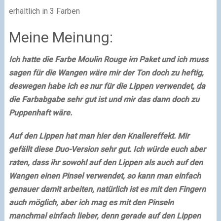
erhältlich in 3 Farben
Meine Meinung:
Ich hatte die Farbe Moulin Rouge im Paket und ich muss
sagen für die Wangen wäre mir der Ton doch zu heftig,
deswegen habe ich es nur für die Lippen verwendet, da
die Farbabgabe sehr gut ist und mir das dann doch zu
Puppenhaft wäre.
Auf den Lippen hat man hier den Knallereffekt. Mir
gefällt diese Duo-Version sehr gut. Ich würde euch aber
raten, dass ihr sowohl auf den Lippen als auch auf den
Wangen einen Pinsel verwendet, so kann man einfach
genauer damit arbeiten, natürlich ist es mit den Fingern
auch möglich, aber ich mag es mit den Pinseln
manchmal einfach lieber, denn gerade auf den Lippen