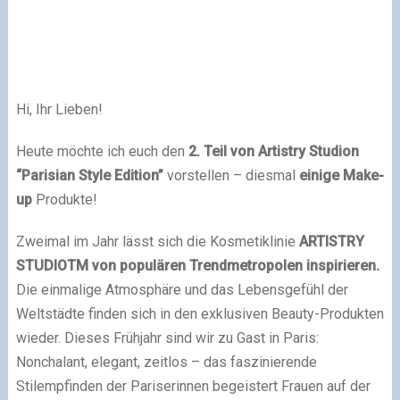
Hi, Ihr Lieben!
Heute möchte ich euch den
2. Teil von Artistry Studion
“Parisian Style Edition”
vorstellen – diesmal
einige Make-
up
Produkte!
Zweimal im Jahr lässt sich die Kosmetiklinie
ARTISTRY
STUDIOTM von populären Trendmetropolen inspirieren.
Die einmalige Atmosphäre und das Lebensgefühl der
Weltstädte finden sich in den exklusiven Beauty-Produkten
wieder. Dieses Frühjahr sind wir zu Gast in Paris:
Nonchalant, elegant, zeitlos – das faszinierende
Stilempfinden der Pariserinnen begeistert Frauen auf der