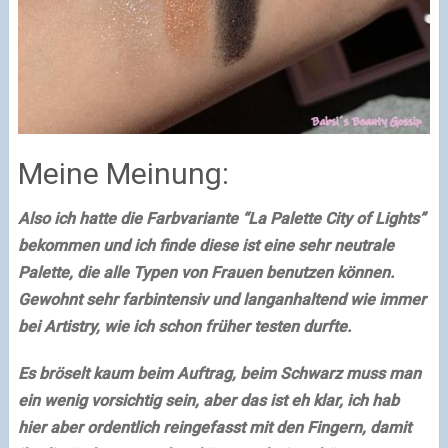
Meine Meinung:
Also ich hatte die Farbvariante “La Palette City of Lights”
bekommen und ich finde diese ist eine sehr neutrale
Palette, die alle Typen von Frauen benutzen können.
Gewohnt sehr farbintensiv und langanhaltend wie immer
bei Artistry, wie ich schon früher testen durfte.
Es bröselt kaum beim Auftrag, beim Schwarz muss man
ein wenig vorsichtig sein, aber das ist eh klar, ich hab
hier aber ordentlich reingefasst mit den Fingern, damit