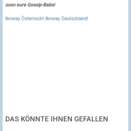
xoxo eure Gossip-Babsi
Amway Österreich!
Amway Deutschland!
DAS KÖNNTE IHNEN GEFALLEN