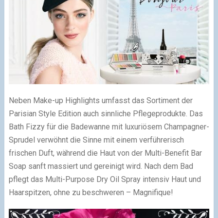
Neben Make-up Highlights umfasst das Sortiment der
Parisian Style Edition auch sinnliche Pflegeprodukte. Das
Bath Fizzy für die Badewanne mit luxuriösem Champagner-
Sprudel verwöhnt die Sinne mit einem verführerisch
frischen Duft, während die Haut von der Multi-Benefit Bar
Soap sanft massiert und gereinigt wird. Nach dem Bad
pflegt das Multi-Purpose Dry Oil Spray intensiv Haut und
Haarspitzen, ohne zu beschweren – Magnifique!