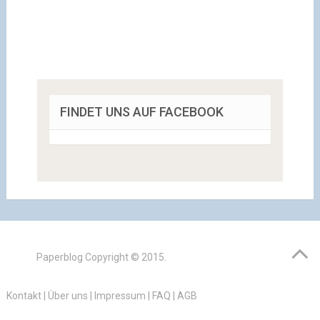
FINDET UNS AUF FACEBOOK
Paperblog
Copyright © 2015.
Kontakt
|
Über uns
|
Impressum
|
FAQ
|
AGB