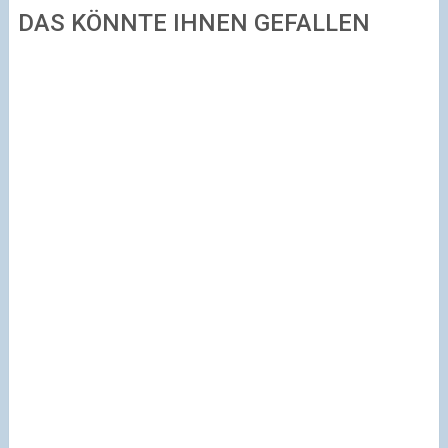
DAS KÖNNTE IHNEN GEFALLEN