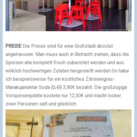
PREISE
Die Preise sind für eine Großstadt absolut
angemessen. Man muss auch in Betracht ziehen, dass die
Speisen alle komplett frisch zubereitet werden und aus
wirklich hochwertigen Zutaten hergestellt werden.
So habe
ich beispielsweise für ein köstliches Zitronengras-
Marakujanektar Soda {0,4l} 3,90€ bezahlt. Die großzügige
Vorspeisenplatte kostete nur 12,50€ und macht locker
zwei Personen satt und glücklich.