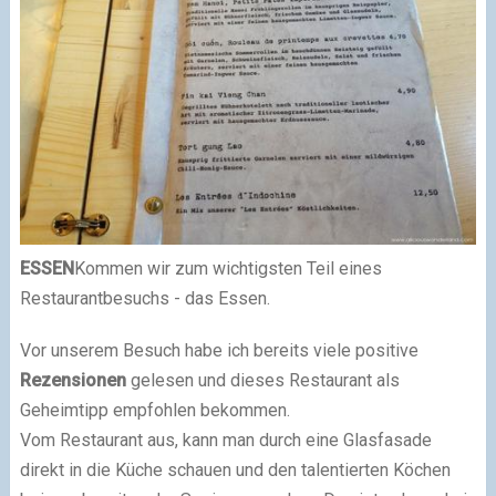
ESSEN
Kommen wir zum wichtigsten Teil eines
Restaurantbesuchs - das Essen.
Vor unserem Besuch habe ich bereits viele positive
Rezensionen
gelesen und dieses Restaurant als
Geheimtipp empfohlen bekommen.
Vom Restaurant aus, kann man durch eine Glasfasade
direkt in die Küche schauen und den talentierten Köchen