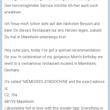
Den hervorragenden Service möchte ich hier auch noch
erwähnen.
Ich freue mich schon sehr auf den nächsten Besuch und
kann Dir dieses Restaurant nur ans Herzen legen, sobald
Du mal in Mannheim unterwegs bist.
Hey cutie pies, today I've got a special recommendation
for you. In celebration of my gorgeous Mom's birthday we
went to a vietnamese restaurant located in Mannheim,
Germany.
It's called "MÉMOIRES d'INDOCHINE and the exact adress
is:
C2, 10a
68159 Mannheim
I absolutely fell in love with this insider tipp. Everything is