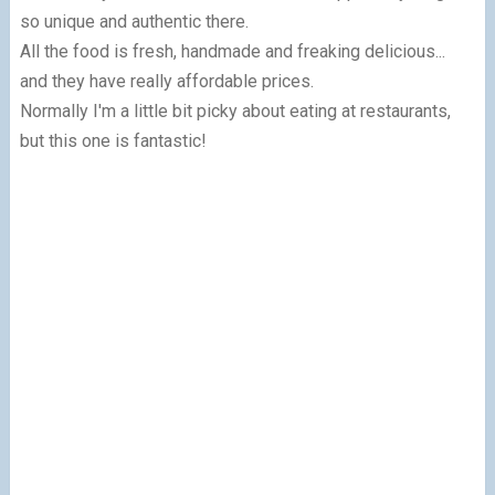
so unique and authentic there.
All the food is fresh, handmade and freaking delicious...
and they have really affordable prices.
Normally I'm a little bit picky about eating at restaurants,
but this one is fantastic!