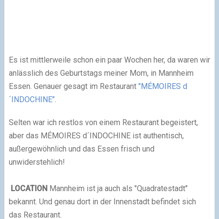
Es ist mittlerweile schon ein paar Wochen her, da waren wir
anlässlich des Geburtstags meiner Mom, in Mannheim
Essen. Genauer gesagt im Restaurant
"MÉMOIRES d
´INDOCHINE"
.
Selten war ich restlos von einem Restaurant begeistert,
aber das MÉMOIRES d´INDOCHINE ist authentisch,
außergewöhnlich und das Essen frisch und
unwiderstehlich!
LOCATION
Mannheim ist ja auch als "Quadratestadt"
bekannt. Und genau dort in der Innenstadt befindet sich
das Restaurant.