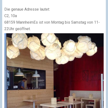
Die genaue Adresse lautet:
C2, 10a
68159 Mannheim
Es ist von Montag bis Samstag von 11-
22Uhr geöffnet.