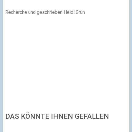
Recherche und geschrieben Heidi Grün
DAS KÖNNTE IHNEN GEFALLEN