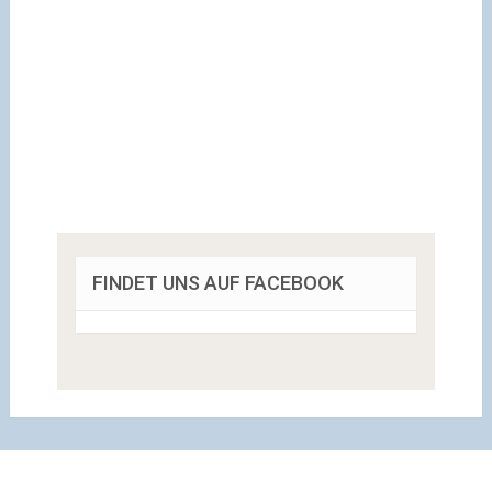
FINDET UNS AUF FACEBOOK