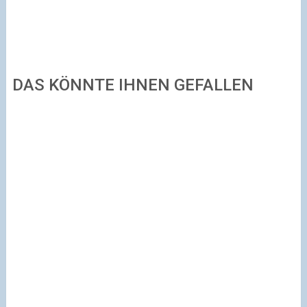
DAS KÖNNTE IHNEN GEFALLEN