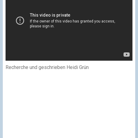
Recherche und geschrieben Heidi Grün