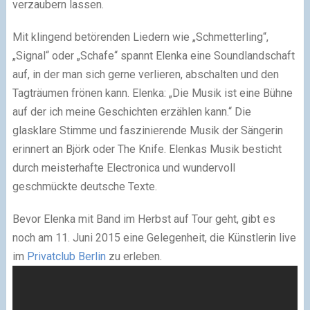
verzaubern lassen.
Mit klingend betörenden Liedern wie „Schmetterling“,
„Signal“ oder „Schafe“ spannt Elenka eine Soundlandschaft
auf, in der man sich gerne verlieren, abschalten und den
Tagträumen frönen kann. Elenka: „Die Musik ist eine Bühne
auf der ich meine Geschichten erzählen kann.“ Die
glasklare Stimme und faszinierende Musik der Sängerin
erinnert an Björk oder The Knife. Elenkas Musik besticht
durch meisterhafte Electronica und wundervoll
geschmückte deutsche Texte.
Bevor Elenka mit Band im Herbst auf Tour geht, gibt es
noch am 11. Juni 2015 eine Gelegenheit, die Künstlerin live
im
Privatclub Berlin
zu erleben.