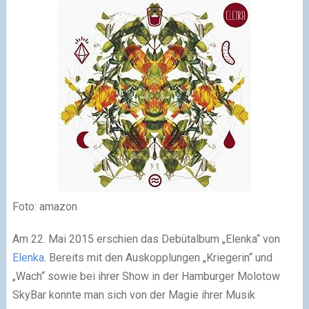
Foto: amazon
Am 22. Mai 2015 erschien das Debütalbum „Elenka“ von
Elenka
. Bereits mit den Auskopplungen „Kriegerin“ und
„Wach“ sowie bei ihrer Show in der Hamburger Molotow
SkyBar konnte man sich von der Magie ihrer Musik