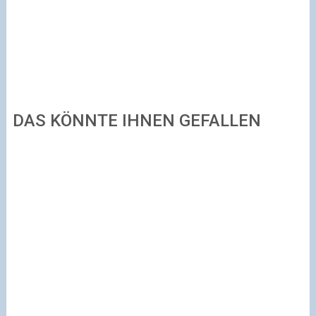
DAS KÖNNTE IHNEN GEFALLEN