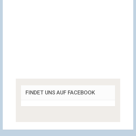
FINDET UNS AUF FACEBOOK