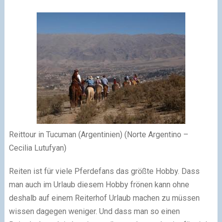
Reittour in Tucuman (Argentinien) (Norte Argentino –
Cecilia Lutufyan)
Reiten ist für viele Pferdefans das größte Hobby. Dass
man auch im Urlaub diesem Hobby frönen kann ohne
deshalb auf einem Reiterhof Urlaub machen zu müssen
wissen dagegen weniger. Und dass man so einen