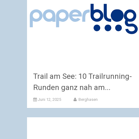
Trail am See: 10 Trailrunning-
Runden ganz nah am...
Juni 12, 2025
Berghasen