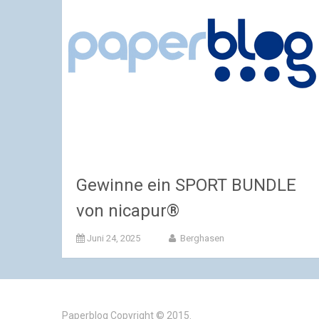
Gewinne ein SPORT BUNDLE
von nicapur®
Juni 24, 2025
Berghasen
Paperblog
Copyright © 2015.