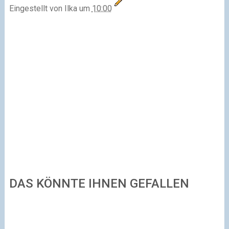
Eingestellt von
Ilka
um
10:00
DAS KÖNNTE IHNEN GEFALLEN