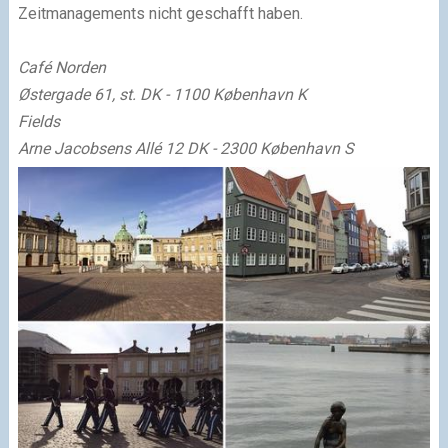
Zeitmanagements nicht geschafft haben.
Café Norden
Østergade 61, st. DK - 1100 København K
Fields
Arne Jacobsens Allé 12
DK - 2300 København S