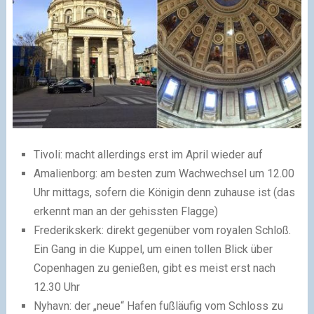
Tivoli:
macht allerdings erst im April wieder auf
Amalienborg:
am besten zum Wachwechsel um 12.00
Uhr mittags, sofern die Königin denn zuhause ist (das
erkennt man an der gehissten Flagge)
Frederikskerk:
direkt gegenüber vom royalen Schloß.
Ein Gang in die Kuppel, um einen tollen Blick über
Copenhagen zu genießen, gibt es meist erst nach
12.30 Uhr
Nyhavn:
der „neue“ Hafen fußläufig vom Schloss zu