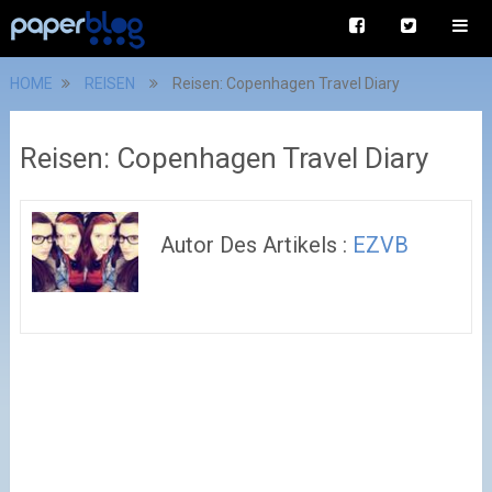
HOME
REISEN
Reisen: Copenhagen Travel Diary
Reisen: Copenhagen Travel Diary
Autor Des Artikels :
EZVB