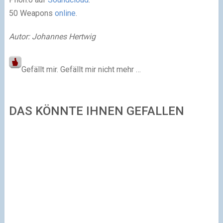
50 Weapons
online
.
Autor: Johannes Hertwig
Gefällt mir. Gefällt mir nicht mehr …
DAS KÖNNTE IHNEN GEFALLEN