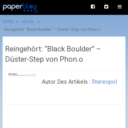
HOME
MUSIK
Reingehört: “Black Boulder” – Düster-Step von Phon.o
Reingehört: “Black Boulder” –
Düster-Step von Phon.o
Autor Des Artikels :
Stereopol