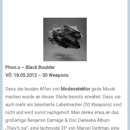
Phon.o – Black Boulder
VÖ: 18.05.2012 – 50 Weapons
Dass die beiden Affen von
Modeselektor
geile Musik
machen wurde an dieser Stelle bereits erwähnt. Dass sie
auch mehr als talentierte Labelmacher (50 Weapons) sind
nicht und wird somit nachgeholt. Man denke etwa an das
großartige Benjamin Damage & Doc Daneeka Album
„They!Live“, eine technoide EP von Marcel Dettman, eine