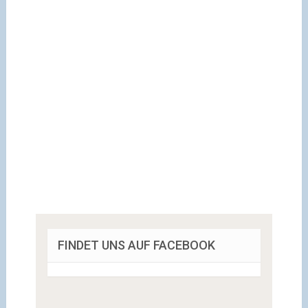
FINDET UNS AUF FACEBOOK