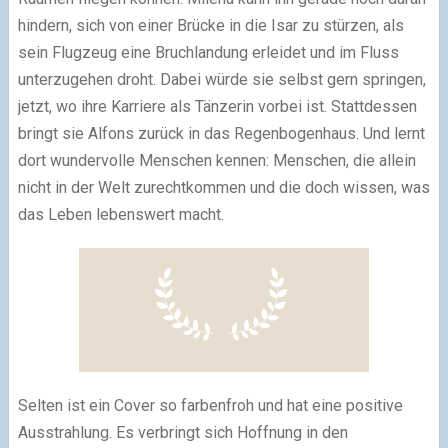
hindern, sich von einer Brücke in die Isar zu stürzen, als
sein Flugzeug eine Bruchlandung erleidet und im Fluss
unterzugehen droht. Dabei würde sie selbst gern springen,
jetzt, wo ihre Karriere als Tänzerin vorbei ist. Stattdessen
bringt sie Alfons zurück in das Regenbogenhaus. Und lernt
dort wundervolle Menschen kennen: Menschen, die allein
nicht in der Welt zurechtkommen und die doch wissen, was
das Leben lebenswert macht.
Selten ist ein Cover so farbenfroh und hat eine positive
Ausstrahlung. Es verbringt sich Hoffnung in den