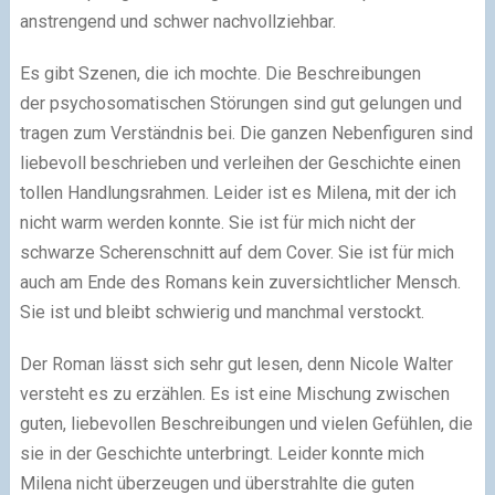
anstrengend und schwer nachvollziehbar.
Es gibt Szenen, die ich mochte. Die Beschreibungen
der psychosomatischen Störungen sind gut gelungen und
tragen zum Verständnis bei. Die ganzen Nebenfiguren sind
liebevoll beschrieben und verleihen der Geschichte einen
tollen Handlungsrahmen. Leider ist es Milena, mit der ich
nicht warm werden konnte. Sie ist für mich nicht der
schwarze Scherenschnitt auf dem Cover. Sie ist für mich
auch am Ende des Romans kein zuversichtlicher Mensch.
Sie ist und bleibt schwierig und manchmal verstockt.
Der Roman lässt sich sehr gut lesen, denn Nicole Walter
versteht es zu erzählen. Es ist eine Mischung zwischen
guten, liebevollen Beschreibungen und vielen Gefühlen, die
sie in der Geschichte unterbringt. Leider konnte mich
Milena nicht überzeugen und überstrahlte die guten