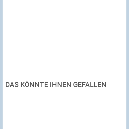
DAS KÖNNTE IHNEN GEFALLEN