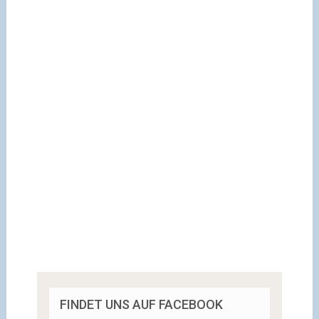
FINDET UNS AUF FACEBOOK