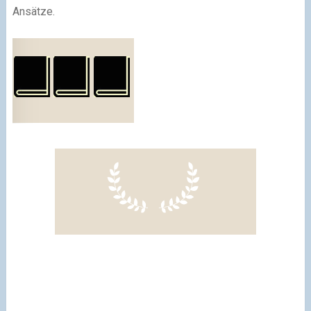
Ansätze.