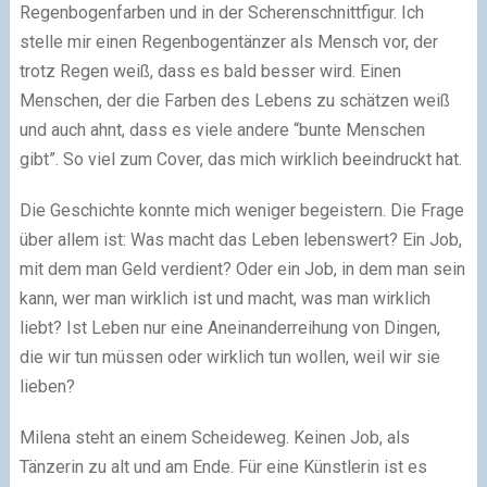
Regenbogenfarben und in der Scherenschnittfigur. Ich
stelle mir einen Regenbogentänzer als Mensch vor, der
trotz Regen weiß, dass es bald besser wird. Einen
Menschen, der die Farben des Lebens zu schätzen weiß
und auch ahnt, dass es viele andere “bunte Menschen
gibt”. So viel zum Cover, das mich wirklich beeindruckt hat.
Die Geschichte konnte mich weniger begeistern. Die Frage
über allem ist: Was macht das Leben lebenswert? Ein Job,
mit dem man Geld verdient? Oder ein Job, in dem man sein
kann, wer man wirklich ist und macht, was man wirklich
liebt? Ist Leben nur eine Aneinanderreihung von Dingen,
die wir tun müssen oder wirklich tun wollen, weil wir sie
lieben?
Milena steht an einem Scheideweg. Keinen Job, als
Tänzerin zu alt und am Ende. Für eine Künstlerin ist es